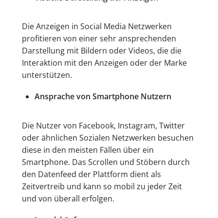
Die Anzeigen in Social Media Netzwerken
profitieren von einer sehr ansprechenden
Darstellung mit Bildern oder Videos, die die
Interaktion mit den Anzeigen oder der Marke
unterstützen.
Ansprache von Smartphone Nutzern
Die Nutzer von Facebook, Instagram, Twitter
oder ähnlichen Sozialen Netzwerken besuchen
diese in den meisten Fällen über ein
Smartphone. Das Scrollen und Stöbern durch
den Datenfeed der Plattform dient als
Zeitvertreib und kann so mobil zu jeder Zeit
und von überall erfolgen.