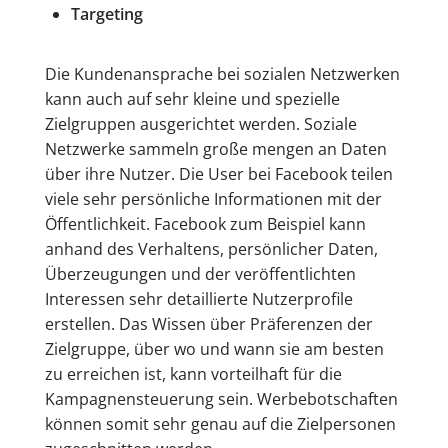
Targeting
Die Kundenansprache bei sozialen Netzwerken
kann auch auf sehr kleine und spezielle
Zielgruppen ausgerichtet werden. Soziale
Netzwerke sammeln große mengen an Daten
über ihre Nutzer. Die User bei Facebook teilen
viele sehr persönliche Informationen mit der
Öffentlichkeit. Facebook zum Beispiel kann
anhand des Verhaltens, persönlicher Daten,
Überzeugungen und der veröffentlichten
Interessen sehr detaillierte Nutzerprofile
erstellen. Das Wissen über Präferenzen der
Zielgruppe, über wo und wann sie am besten
zu erreichen ist, kann vorteilhaft für die
Kampagnensteuerung sein. Werbebotschaften
können somit sehr genau auf die Zielpersonen