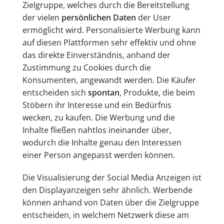
Zielgruppe, welches durch die Bereitstellung
der vielen
persönlichen Daten
der User
ermöglicht wird. Personalisierte Werbung kann
auf diesen Plattformen sehr effektiv und ohne
das direkte Einverständnis, anhand der
Zustimmung zu Cookies durch die
Konsumenten, angewandt werden. Die Käufer
entscheiden sich
spontan
, Produkte, die beim
Stöbern ihr Interesse und ein Bedürfnis
wecken, zu kaufen. Die Werbung und die
Inhalte fließen nahtlos ineinander über,
wodurch die Inhalte genau den Interessen
einer Person angepasst werden können.
Die Visualisierung der Social Media Anzeigen ist
den Displayanzeigen sehr ähnlich. Werbende
können anhand von Daten über die Zielgruppe
entscheiden, in welchem Netzwerk diese am