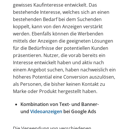
gewisses Kaufinteresse entwickelt. Das
bestehende Interesse, welches sich an einen
bestehenden Bedarf bei dem Suchenden
koppelt, kann von den Anzeigen verstärkt
werden. Ebenfalls können die Werbenden
mittels der Anzeigen die geeigneten Lösungen
für die Bedürfnisse der potentiellen Kunden
präsentieren. Nutzer, die vorab bereits ein
Interesse entwickelt haben und aktiv nach
einem Angebot suchen, haben nachweislich ein
höheres Potential eine Conversion auszulösen,
als Personen, die bisher keinen Kontakt zu
Marke oder Produkt hergestellt haben.
Kombination von Text- und Banner-
und
Videoanzeigen
bei Google Ads
Die Verwendung von verschiedenen