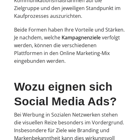
Kommunikationsmaßnahmen auf die
Zielgruppe und den jeweiligen Standpunkt im
Kaufprozesses auszurichten.
Beide Formen haben Ihre Vorteile und Stärken.
Je nachdem, welche
Kampagnenziele
verfolgt
werden, können die verschiedenen
Plattformen in den Online Marketing-Mix
eingebunden werden.
Wozu eignen sich
Social Media Ads?
Bei Werbung in Sozialen Netzwerken stehen
die visuellen Reize besonders im Vordergrund.
Insbesondere für Ziele wie Branding und
Markenbekanntheit kann dies wirkungsvoll