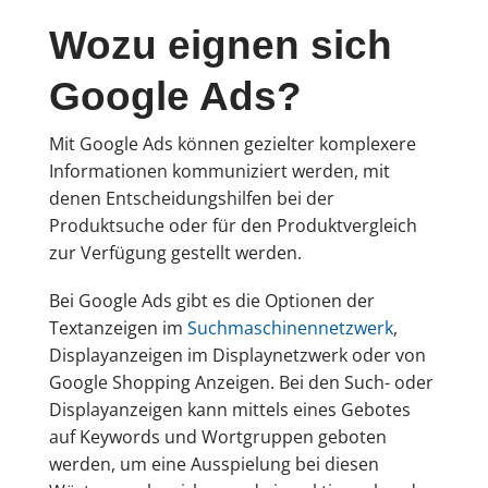
Wozu eignen sich
Google Ads?
Mit Google Ads können gezielter komplexere
Informationen kommuniziert werden, mit
denen Entscheidungshilfen bei der
Produktsuche oder für den Produktvergleich
zur Verfügung gestellt werden.
Bei Google Ads gibt es die Optionen der
Textanzeigen im
Suchmaschinennetzwerk
,
Displayanzeigen im Displaynetzwerk oder von
Google Shopping Anzeigen. Bei den Such- oder
Displayanzeigen kann mittels eines Gebotes
auf Keywords und Wortgruppen geboten
werden, um eine Ausspielung bei diesen