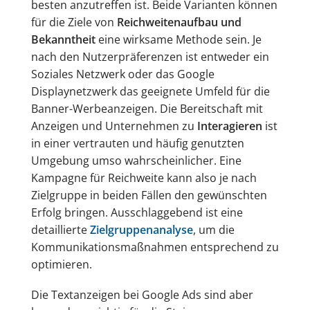
besten anzutreffen ist. Beide Varianten können
für die Ziele von
Reichweitenaufbau und
Bekanntheit
eine wirksame Methode sein. Je
nach den Nutzerpräferenzen ist entweder ein
Soziales Netzwerk oder das Google
Displaynetzwerk das geeignete Umfeld für die
Banner-Werbeanzeigen. Die Bereitschaft mit
Anzeigen und Unternehmen zu
Interagieren
ist
in einer vertrauten und häufig genutzten
Umgebung umso wahrscheinlicher. Eine
Kampagne für Reichweite kann also je nach
Zielgruppe in beiden Fällen den gewünschten
Erfolg bringen. Ausschlaggebend ist eine
detaillierte
Zielgruppenanalyse
, um die
Kommunikationsmaßnahmen entsprechend zu
optimieren.
Die Textanzeigen bei Google Ads sind aber