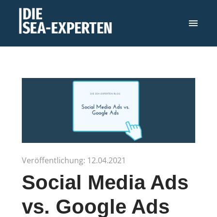
Veröffentlichung: 12.04.2021
Social Media Ads
vs. Google Ads