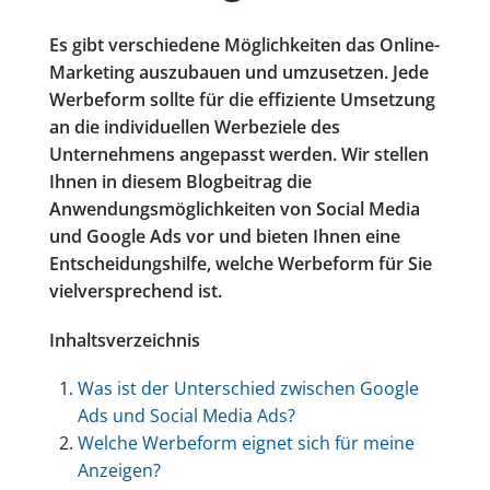
Es gibt verschiedene Möglichkeiten das Online-
Marketing auszubauen und umzusetzen. Jede
Werbeform sollte für die effiziente Umsetzung
an die individuellen Werbeziele des
Unternehmens angepasst werden. Wir stellen
Ihnen in diesem Blogbeitrag die
Anwendungsmöglichkeiten von Social Media
und Google Ads vor und bieten Ihnen eine
Entscheidungshilfe, welche Werbeform für Sie
vielversprechend ist.
Inhaltsverzeichnis
Was ist der Unterschied zwischen Google
Ads und Social Media Ads?
Welche Werbeform eignet sich für meine
Anzeigen?