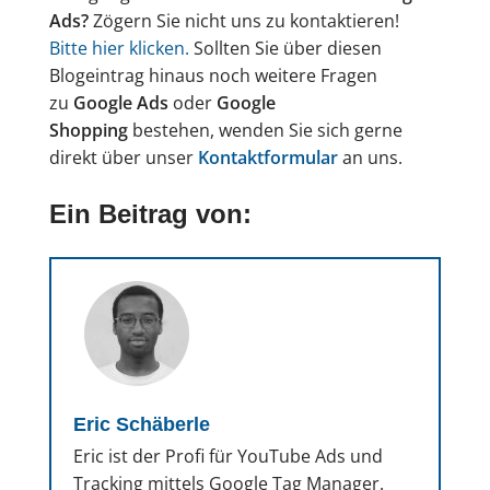
Ads?
Zögern Sie nicht uns zu kontaktieren!
Bitte hier klicken.
Sollten Sie über diesen
Blogeintrag hinaus noch weitere Fragen
zu
Google Ads
oder
Google
Shopping
bestehen, wenden Sie sich gerne
direkt über unser
Kontaktformular
an uns.
Ein Beitrag von:
Eric Schäberle
Eric ist der Profi für YouTube Ads und
Tracking mittels Google Tag Manager.