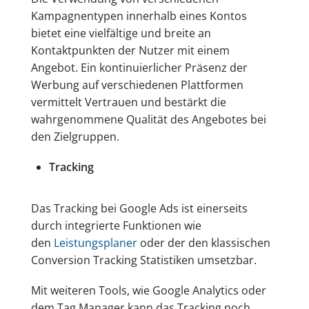
Kampagnentypen innerhalb eines Kontos
bietet eine vielfältige und breite an
Kontaktpunkten der Nutzer mit einem
Angebot. Ein kontinuierlicher Präsenz der
Werbung auf verschiedenen Plattformen
vermittelt Vertrauen und bestärkt die
wahrgenommene Qualität des Angebotes bei
den Zielgruppen.
Tracking
Das Tracking bei Google Ads ist einerseits
durch integrierte Funktionen wie
den
Leistungsplaner
oder der den klassischen
Conversion Tracking Statistiken umsetzbar.
Mit weiteren Tools, wie Google Analytics oder
dem Tag Manager kann das Tracking noch