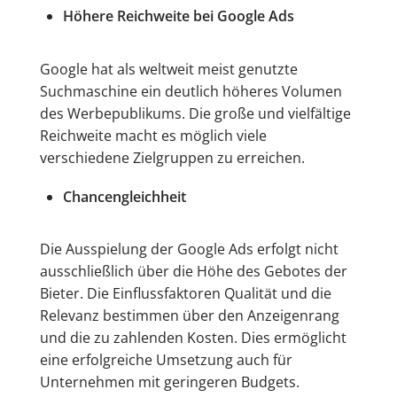
Höhere Reichweite bei Google Ads
Google hat als weltweit meist genutzte
Suchmaschine ein deutlich höheres Volumen
des Werbepublikums. Die große und vielfältige
Reichweite macht es möglich viele
verschiedene Zielgruppen zu erreichen.
Chancengleichheit
Die Ausspielung der Google Ads erfolgt nicht
ausschließlich über die Höhe des Gebotes der
Bieter. Die Einflussfaktoren Qualität und die
Relevanz bestimmen über den Anzeigenrang
und die zu zahlenden Kosten. Dies ermöglicht
eine erfolgreiche Umsetzung auch für
Unternehmen mit geringeren Budgets.