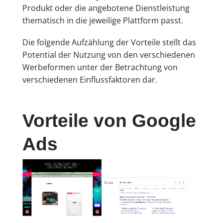
Produkt oder die angebotene Dienstleistung
thematisch in die jeweilige Plattform passt.
Die folgende Aufzählung der Vorteile stellt das
Potential der Nutzung von den verschiedenen
Werbeformen unter der Betrachtung von
verschiedenen Einflussfaktoren dar.
Vorteile von Google
Ads