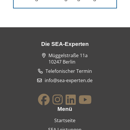
Die SEA-Experten
Müggelstraße 11a
10247 Berlin
Telefonischer Termin
info@sea-experten.de
Menü
Startseite
SEA Leistungen