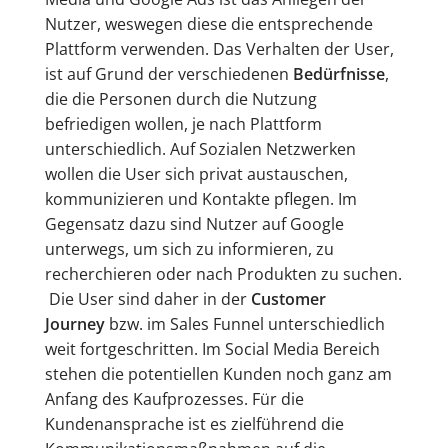
Nutzer, weswegen diese die entsprechende
Plattform verwenden. Das Verhalten der User,
ist auf Grund der verschiedenen
Bedürfnisse
,
die die Personen durch die Nutzung
befriedigen wollen, je nach Plattform
unterschiedlich. Auf Sozialen Netzwerken
wollen die User sich privat austauschen,
kommunizieren und Kontakte pflegen. Im
Gegensatz dazu sind Nutzer auf Google
unterwegs, um sich zu informieren, zu
recherchieren oder nach Produkten zu suchen.
Die User sind daher in der
Customer
Journey
bzw. im Sales Funnel unterschiedlich
weit fortgeschritten. Im Social Media Bereich
stehen die potentiellen Kunden noch ganz am
Anfang des Kaufprozesses. Für die
Kundenansprache ist es zielführend die