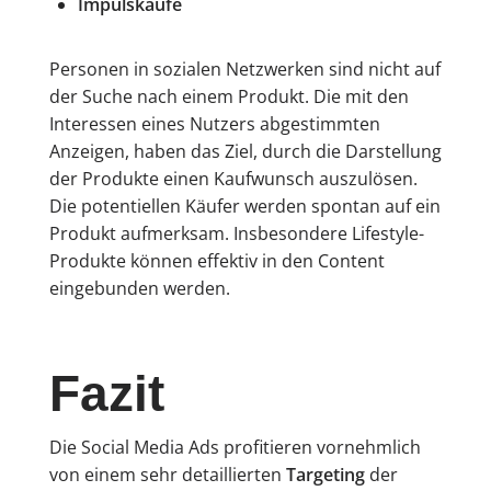
Impulskäufe
Personen in sozialen Netzwerken sind nicht auf
der Suche nach einem Produkt. Die mit den
Interessen eines Nutzers abgestimmten
Anzeigen, haben das Ziel, durch die Darstellung
der Produkte einen Kaufwunsch auszulösen.
Die potentiellen Käufer werden spontan auf ein
Produkt aufmerksam. Insbesondere Lifestyle-
Produkte können effektiv in den Content
eingebunden werden.
Fazit
Die Social Media Ads profitieren vornehmlich
von einem sehr detaillierten
Targeting
der