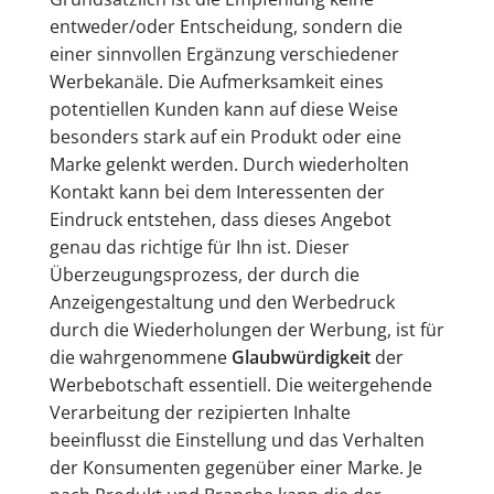
entweder/oder Entscheidung, sondern die
einer sinnvollen Ergänzung verschiedener
Werbekanäle. Die Aufmerksamkeit eines
potentiellen Kunden kann auf diese Weise
besonders stark auf ein Produkt oder eine
Marke gelenkt werden. Durch wiederholten
Kontakt kann bei dem Interessenten der
Eindruck entstehen, dass dieses Angebot
genau das richtige für Ihn ist. Dieser
Überzeugungsprozess, der durch die
Anzeigengestaltung und den Werbedruck
durch die Wiederholungen der Werbung, ist für
die wahrgenommene
Glaubwürdigkeit
der
Werbebotschaft essentiell. Die weitergehende
Verarbeitung der rezipierten Inhalte
beeinflusst die Einstellung und das Verhalten
der Konsumenten gegenüber einer Marke. Je