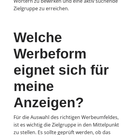
Wörtern zu bewirken und eine aktiv suchende
Zielgruppe zu erreichen.
Welche
Werbeform
eignet sich für
meine
Anzeigen?
Für die Auswahl des richtigen Werbeumfeldes,
ist es wichtig die Zielgruppe in den Mittelpunkt
zu stellen. Es sollte geprüft werden, ob das