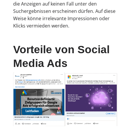
die Anzeigen auf keinen Fall unter den
Suchergebnissen erscheinen dürfen. Auf diese
Weise könne irrelevante Impressionen oder
Klicks vermieden werden.
Vorteile von Social
Media Ads