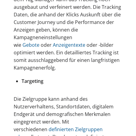
ausgebaut und verfeinert werden. Die Tracking
Daten, die anhand der Klicks Auskunft über die
Customer Journey und die Performance der
Anzeigen geben, können die
Kampagneneinstellungen
wie
Gebote
oder
Anzeigentexte
oder -bilder
optimiert werden. Ein detailliertes Tracking ist
somit ausschlaggebend für einen langfristigen
Kampagnenerfolg.
Targeting
Die Zielgruppe kann anhand des
Nutzerverhaltens, Standortdaten, digitalem
Endgerät und demografischen Merkmalen
eingegrenzt werden. Mit
verschiedenen
definierten Zielgruppen