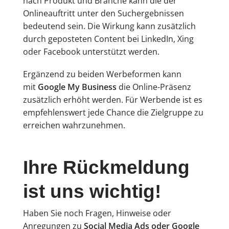
nach Produkt und Branche kann die der
Onlineauftritt unter den Suchergebnissen
bedeutend sein. Die Wirkung kann zusätzlich
durch geposteten Content bei LinkedIn, Xing
oder Facebook unterstützt werden.
Ergänzend zu beiden Werbeformen kann
mit
Google My Business
die Online-Präsenz
zusätzlich erhöht werden. Für Werbende ist es
empfehlenswert jede Chance die Zielgruppe zu
erreichen wahrzunehmen.
Ihre Rückmeldung
ist uns wichtig!
Haben Sie noch Fragen, Hinweise oder
Anregungen zu
Social Media Ads oder Google