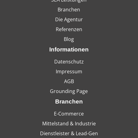
Branchen
Die Agentur
Referenzen
Blog
Informationen
Datenschutz
Impressum
AGB
Grounding Page
Branchen
E-Commerce
Mittelstand & Industrie
Dienstleister & Lead-Gen