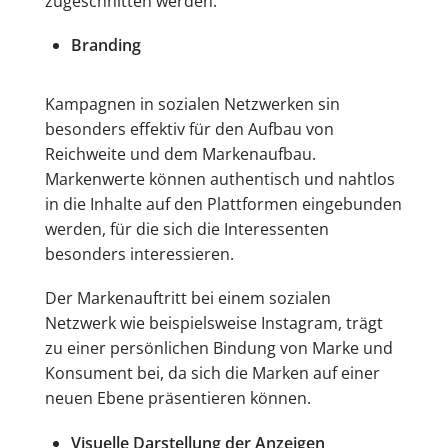
zugeschnitten werden.
Branding
Kampagnen in sozialen Netzwerken sin
besonders effektiv für den Aufbau von
Reichweite und dem Markenaufbau.
Markenwerte können authentisch und nahtlos
in die Inhalte auf den Plattformen eingebunden
werden, für die sich die Interessenten
besonders interessieren.
Der Markenauftritt bei einem sozialen
Netzwerk wie beispielsweise Instagram, trägt
zu einer persönlichen Bindung von Marke und
Konsument bei, da sich die Marken auf einer
neuen Ebene präsentieren können.
Visuelle Darstellung der Anzeigen