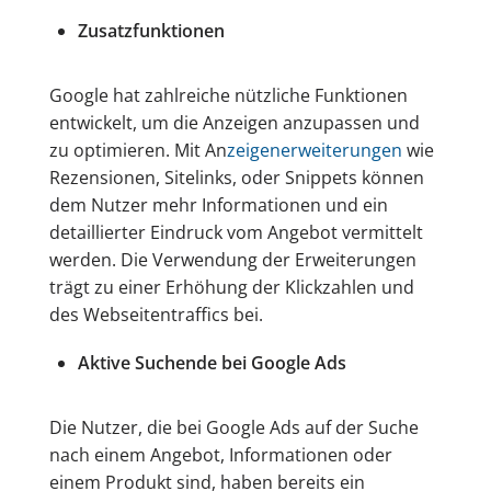
Zusatzfunktionen
Google hat zahlreiche nützliche Funktionen
entwickelt, um die Anzeigen anzupassen und
zu optimieren. Mit An
zeigenerweiterungen
wie
Rezensionen, Sitelinks, oder Snippets können
dem Nutzer mehr Informationen und ein
detaillierter Eindruck vom Angebot vermittelt
werden. Die Verwendung der Erweiterungen
trägt zu einer Erhöhung der Klickzahlen und
des Webseitentraffics bei.
Aktive Suchende bei Google Ads
Die Nutzer, die bei Google Ads auf der Suche
nach einem Angebot, Informationen oder
einem Produkt sind, haben bereits ein