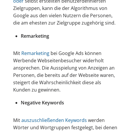
oder
selbst erstellten benutzerdefinierten
Zielgruppen, kann die der Algorithmus von
Google aus den vielen Nutzern die Personen,
die am ehesten zur Zielgruppe zugehörig sind.
Remarketing
Mit
Remarketing
bei Google Ads können
Werbende Webseitenbesucher widerholt
ansprechen. Die Ausspielung von Anzeigen an
Personen, die bereits auf der Webseite waren,
steigert die Wahrscheinlichkeit diese als
Kunden zu gewinnen.
Negative Keywords
Mit
auszuschließenden Keywords
werden
Wörter und Wortgruppen festgelegt, bei denen