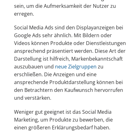
sein, um die Aufmerksamkeit der Nutzer zu
erregen.
Social Media Ads sind den Displayanzeigen bei
Google Ads sehr ähnlich. Mit Bildern oder
Videos können Produkte oder Dienstleistungen
ansprechend präsentiert werden. Diese Art der
Darstellung ist hilfreich, Markenbekanntschaft
auszubauen und
neue Zielgruppen
zu
erschließen. Die Anzeigen und eine
ansprechende Produktdarstellung können bei
den Betrachtern den Kaufwunsch hervorrufen
und verstärken.
Weniger gut geeignet ist das Social Media
Marketing, um Produkte zu bewerben, die
einen größeren Erklärungsbedarf haben.