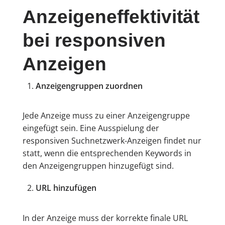
Anzeigeneffektivität
bei responsiven
Anzeigen
Anzeigengruppen zuordnen
Jede Anzeige muss zu einer Anzeigengruppe
eingefügt sein. Eine Ausspielung der
responsiven Suchnetzwerk-Anzeigen findet nur
statt, wenn die entsprechenden Keywords in
den Anzeigengruppen hinzugefügt sind.
URL hinzufügen
In der Anzeige muss der korrekte finale URL