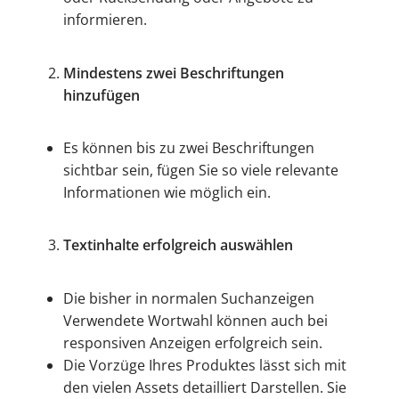
informieren.
Mindestens zwei Beschriftungen
hinzufügen
Es können bis zu zwei Beschriftungen
sichtbar sein, fügen Sie so viele relevante
Informationen wie möglich ein.
Textinhalte erfolgreich auswählen
Die bisher in normalen Suchanzeigen
Verwendete Wortwahl können auch bei
responsiven Anzeigen erfolgreich sein.
Die Vorzüge Ihres Produktes lässt sich mit
den vielen Assets detailliert Darstellen. Sie