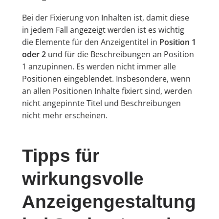
Bei der Fixierung von Inhalten ist, damit diese
in jedem Fall angezeigt werden ist es wichtig
die Elemente für den Anzeigentitel in
Position 1
oder 2
und für die Beschreibungen an Position
1 anzupinnen. Es werden nicht immer alle
Positionen eingeblendet. Insbesondere, wenn
an allen Positionen Inhalte fixiert sind, werden
nicht angepinnte Titel und Beschreibungen
nicht mehr erscheinen.
Tipps für
wirkungsvolle
Anzeigengestaltung