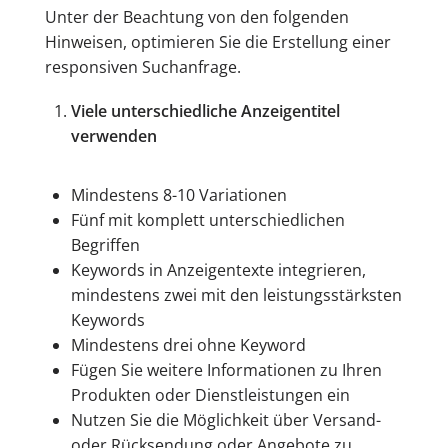
Unter der Beachtung von den folgenden
Hinweisen, optimieren Sie die Erstellung einer
responsiven Suchanfrage.
Viele unterschiedliche Anzeigentitel
verwenden
Mindestens 8-10 Variationen
Fünf mit komplett unterschiedlichen
Begriffen
Keywords in Anzeigentexte integrieren,
mindestens zwei mit den leistungsstärksten
Keywords
Mindestens drei ohne Keyword
Fügen Sie weitere Informationen zu Ihren
Produkten oder Dienstleistungen ein
Nutzen Sie die Möglichkeit über Versand-
oder Rücksendung oder Angebote zu