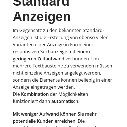
Standard
Anzeigen
Im Gegensatz zu den bekannten Standard-
Anzeigen ist die Erstellung von ebenso vielen
Varianten einer Anzeige in Form einer
responsiven Suchanzeige mit
einem
geringeren Zeitaufwand
verbunden. Um
mehrere Textbausteine zu verwenden müssen
nicht einzelne Anzeigen angelegt werden,
sondern die Elemente können beliebig in einer
Anzeige eingetragen werden.
Die
Kombination
der Möglichkeiten
funktioniert dann
automatisch
.
Mit weniger Aufwand können Sie mehr
potentielle Kunden erreichen
. Die