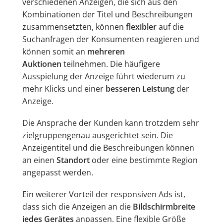
verschiedenen Anzeigen, die sich aus den
Kombinationen der Titel und Beschreibungen
zusammensetzten, können
flexibler
auf die
Suchanfragen der Konsumenten reagieren und
können somit an
mehreren
Auktionen
teilnehmen. Die häufigere
Ausspielung der Anzeige führt wiederum zu
mehr Klicks und einer
besseren Leistung
der
Anzeige.
Die Ansprache der Kunden kann trotzdem sehr
zielgruppengenau ausgerichtet sein. Die
Anzeigentitel und die Beschreibungen können
an einen
Standort
oder eine bestimmte Region
angepasst werden.
Ein weiterer Vorteil der responsiven Ads ist,
dass sich die Anzeigen an die
Bildschirmbreite
jedes Gerätes
anpassen. Eine flexible Größe