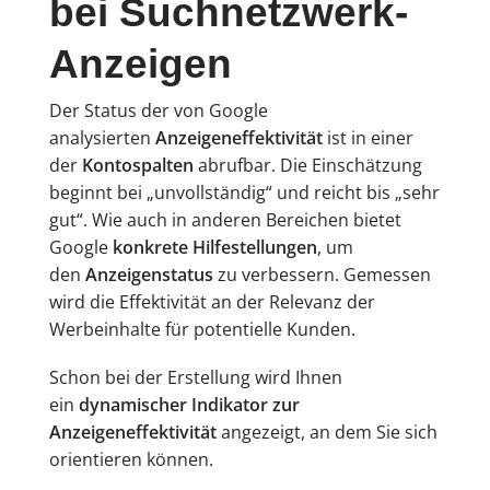
bei Suchnetzwerk-
Anzeigen
Der Status der von Google
analysierten
Anzeigeneffektivität
ist in einer
der
Kontospalten
abrufbar. Die Einschätzung
beginnt bei „unvollständig“ und reicht bis „sehr
gut“. Wie auch in anderen Bereichen bietet
Google
konkrete Hilfestellungen
, um
den
Anzeigenstatus
zu verbessern. Gemessen
wird die Effektivität an der Relevanz der
Werbeinhalte für potentielle Kunden.
Schon bei der Erstellung wird Ihnen
ein
dynamischer Indikator zur
Anzeigeneffektivität
angezeigt, an dem Sie sich
orientieren können.