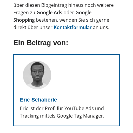
über diesen Blogeintrag hinaus noch weitere
Fragen zu
Google Ads
oder
Google
Shopping
bestehen, wenden Sie sich gerne
direkt über unser
Kontaktformular
an uns.
Ein Beitrag von:
Eric Schäberle
Eric ist der Profi für YouTube Ads und
Tracking mittels Google Tag Manager.