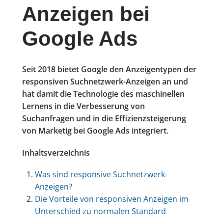
Anzeigen bei
Google Ads
Seit 2018 bietet Google den Anzeigentypen der
responsiven Suchnetzwerk-Anzeigen an und
hat damit die Technologie des maschinellen
Lernens in die Verbesserung von
Suchanfragen und in die Effizienzsteigerung
von Marketig bei Google Ads integriert.
Inhaltsverzeichnis
Was sind responsive Suchnetzwerk-
Anzeigen?
Die Vorteile von responsiven Anzeigen im
Unterschied zu normalen Standard