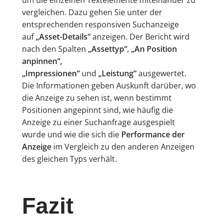
vergleichen. Dazu gehen Sie unter der
entsprechenden responsiven Suchanzeige
auf
„Asset-Details“
anzeigen. Der Bericht wird
nach den Spalten
„Assettyp“
,
„An Position
anpinnen“,
„Impressionen“
und
„Leistung“
ausgewertet.
Die Informationen geben Auskunft darüber, wo
die Anzeige zu sehen ist, wenn bestimmt
Positionen angepinnt sind, wie häufig die
Anzeige zu einer Suchanfrage ausgespielt
wurde und wie die sich die
Performance der
Anzeige
im Vergleich zu den anderen Anzeigen
des gleichen Typs verhält.
Fazit