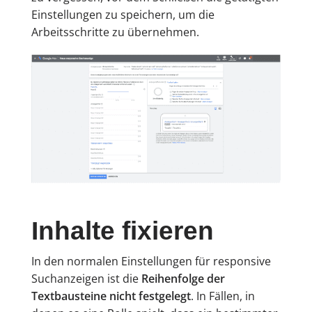
Einstellungen zu speichern, um die
Arbeitsschritte zu übernehmen.
Inhalte fixieren
In den normalen Einstellungen für responsive
Suchanzeigen ist die
Reihenfolge der
Textbausteine nicht festgelegt
. In Fällen, in