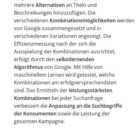
mehrere
Alternativen
an Titeln und
Beschreibungen hinzuzufügen. Die
verschiedenen
Kombinationsmöglichkeiten
werden
von Google zusammengesetzt und in
verschiedenen Variationen angezeigt. Die
Effizienzmessung nach der sich die
Ausspielung der Kombinationen ausrichtet,
erfolgt durch den
selbstlernenden
Algorithmus
von Google. Mit Hilfe von
maschinellem Lernen wird getestet, welche
Kombinationen am erfolgversprechendsten
sind. Das Ermitteln der
leistungsstärksten
Kombinationen
bei jeder Suchanfrage
verbessert die
Anpassung an die Suchbegriffe
der Konsumenten
sowie die Leistung der
gesamten Kampagne.