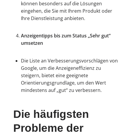
können besonders auf die Lösungen
eingehen, die Sie mit Ihrem Produkt oder
Ihre Dienstleistung anbieten.
Anzeigentipps bis zum Status „Sehr gut“
umsetzen
Die Liste an Verbesserungsvorschlägen von
Google, um die Anzeigeneffizienz zu
steigern, bietet eine geeignete
Orientierungsgrundlage, um den Wert
mindestens auf „gut“ zu verbessern.
Die häufigsten
Probleme der