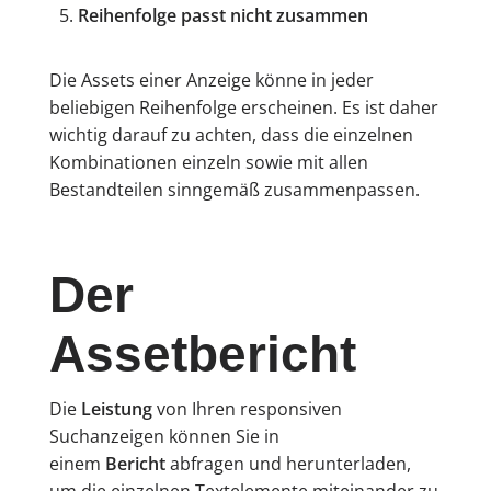
Reihenfolge passt nicht zusammen
Die Assets einer Anzeige könne in jeder
beliebigen Reihenfolge erscheinen. Es ist daher
wichtig darauf zu achten, dass die einzelnen
Kombinationen einzeln sowie mit allen
Bestandteilen sinngemäß zusammenpassen.
Der
Assetbericht
Die
Leistung
von Ihren responsiven
Suchanzeigen können Sie in
einem
Bericht
abfragen und herunterladen,
um die einzelnen Textelemente miteinander zu