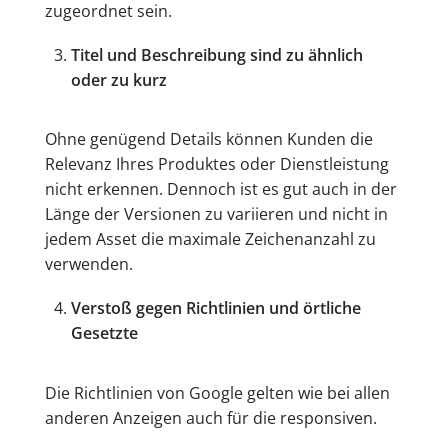
zugeordnet sein.
Titel und Beschreibung sind zu ähnlich
oder zu kurz
Ohne genügend Details können Kunden die
Relevanz Ihres Produktes oder Dienstleistung
nicht erkennen. Dennoch ist es gut auch in der
Länge der Versionen zu variieren und nicht in
jedem Asset die maximale Zeichenanzahl zu
verwenden.
Verstoß gegen Richtlinien und örtliche
Gesetzte
Die Richtlinien von Google gelten wie bei allen
anderen Anzeigen auch für die responsiven.