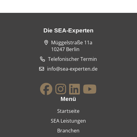
Die SEA-Experten
Müggelstraße 11a
10247 Berlin
Telefonischer Termin
info@sea-experten.de
Menü
Startseite
SEA Leistungen
Branchen