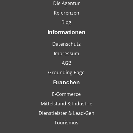
Die Agentur
Referenzen
Blog
Informationen
Datenschutz
Impressum
AGB
Grounding Page
Branchen
E-Commerce
Mittelstand & Industrie
Dienstleister & Lead-Gen
Tourismus