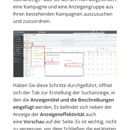
eine Kampagne und eine Anzeigengruppe aus
Ihren bestehenden Kampagnen auszusuchen
und zuzuordnen.
Haben Sie diese Schritte durchgeführt, öffnet
sich der Tab zur Erstellung der Suchanzeige, in
den die
Anzeigentitel und die Beschreibungen
eingefügt
werden. Es befindet sich neben der
Anzeige der
Anzeigeneffektivität
auch
eine
Vorschau
auf der Seite. Es ist wichtig, nicht
zu vergessen, vor dem Schließen die getätigten