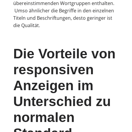
übereinstimmenden Wortgruppen enthalten.
Umso ähnlicher die Begriffe in den einzelnen
Titeln und Beschriftungen, desto geringer ist
die Qualität.
Die Vorteile von
responsiven
Anzeigen im
Unterschied zu
normalen