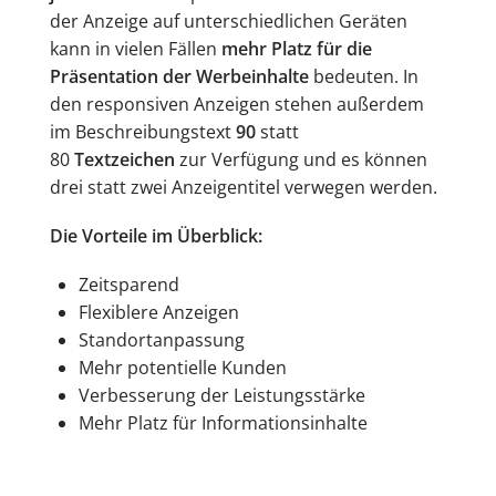
der Anzeige auf unterschiedlichen Geräten
kann in vielen Fällen
mehr Platz für die
Präsentation der Werbeinhalte
bedeuten. In
den responsiven Anzeigen stehen außerdem
im Beschreibungstext
90
statt
80
Textzeichen
zur Verfügung und es können
drei statt zwei Anzeigentitel verwegen werden.
Die Vorteile im Überblick:
Zeitsparend
Flexiblere Anzeigen
Standortanpassung
Mehr potentielle Kunden
Verbesserung der Leistungsstärke
Mehr Platz für Informationsinhalte