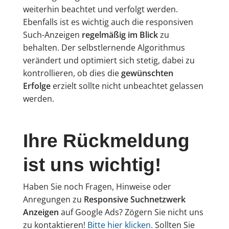
weiterhin beachtet und verfolgt werden.
Ebenfalls ist es wichtig auch die responsiven
Such-Anzeigen
regelmäßig im Blick
zu
behalten. Der selbstlernende Algorithmus
verändert und optimiert sich stetig, dabei zu
kontrollieren, ob dies die
gewünschten
Erfolge
erzielt sollte nicht unbeachtet gelassen
werden.
Ihre Rückmeldung
ist uns wichtig!
Haben Sie noch Fragen, Hinweise oder
Anregungen zu
Responsive Suchnetzwerk
Anzeigen
auf Google Ads? Zögern Sie nicht uns
zu kontaktieren!
Bitte hier klicken.
Sollten Sie