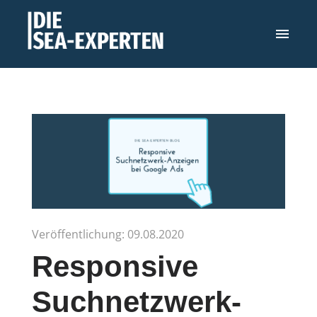
Veröffentlichung: 09.08.2020
Responsive
Suchnetzwerk-