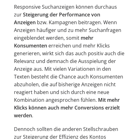
Responsive Suchanzeigen können durchaus
zur
Steigerung der Performance von
Anzeigen
bzw. Kampagnen beitragen. Wenn
Anzeigen häufiger und zu mehr Suchanfragen
eingeblendet werden, somit
mehr
Konsumenten
erreichen und mehr Klicks
generieren, wirkt sich das auch positiv auch die
Relevanz und demnach die Ausspielung der
Anzeige aus. Mit vielen Variationen in den
Texten besteht die Chance auch Konsumenten
abzuholen, die auf bisherige Anzeigen nicht
reagiert haben und sich durch eine neue
Kombination angesprochen fühlen.
Mit mehr
Klicks können auch mehr Conversions erzielt
werden
.
Dennoch sollten die anderen Stellschrauben
zur Steigerung der Effizienz des Kontos