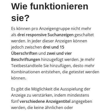
Wie funktionieren
sie?
Es können pro Anzeigengruppe nicht mehr
als
drei responsive Suchanzeigen
geschaltet
werden. In jeder dieser Anzeigen können
jedoch zwischen
drei und 15
Überschriften
und
zwei und vier
Beschriftungen
hinzugefügt werden. Je mehr
Textbestandteile Sie hinzufügen, desto mehr
Kombinationen entstehen, die getestet werden
können.
Es gibt die Möglichkeit die Ausspielung der
Anzeige zu verstärken, indem mindestens
fünf
verschiedene Anzeigentitel
angegeben
werden, die keine ähnlichen oder