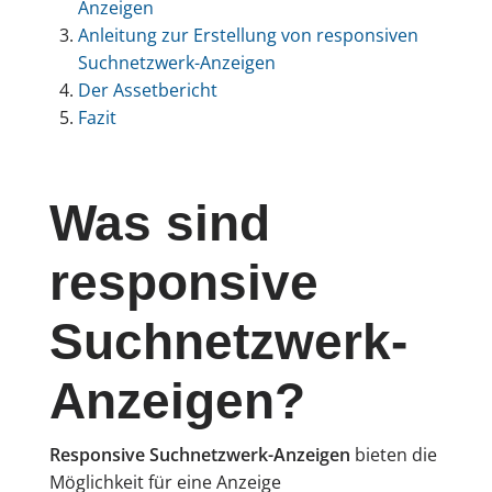
Anzeigen
Anleitung zur Erstellung von responsiven
Suchnetzwerk-Anzeigen
Der Assetbericht
Fazit
Was sind
responsive
Suchnetzwerk-
Anzeigen?
Responsive Suchnetzwerk-Anzeigen
bieten die
Möglichkeit für eine Anzeige