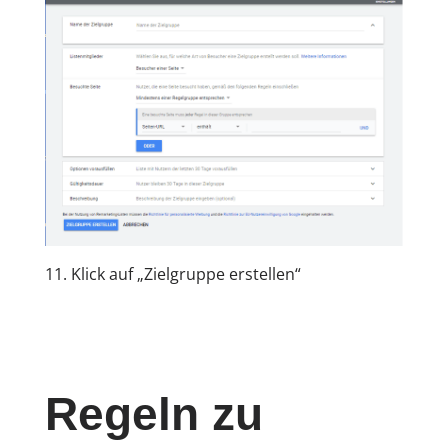
11. Klick auf „Zielgruppe erstellen“
Regeln zu