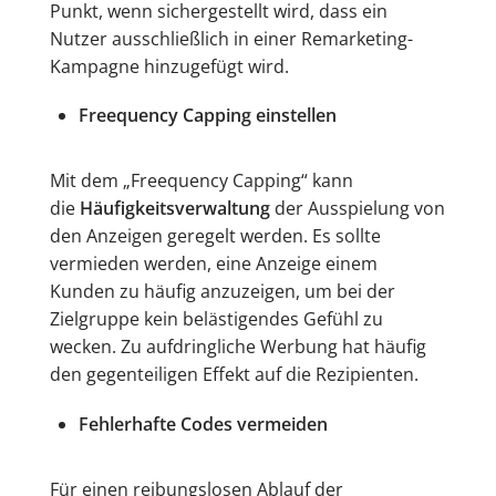
Punkt, wenn sichergestellt wird, dass ein
Nutzer ausschließlich in einer Remarketing-
Kampagne hinzugefügt wird.
Freequency Capping einstellen
Mit dem „Freequency Capping“ kann
die
Häufigkeitsverwaltung
der Ausspielung von
den Anzeigen geregelt werden. Es sollte
vermieden werden, eine Anzeige einem
Kunden zu häufig anzuzeigen, um bei der
Zielgruppe kein belästigendes Gefühl zu
wecken. Zu aufdringliche Werbung hat häufig
den gegenteiligen Effekt auf die Rezipienten.
Fehlerhafte Codes vermeiden
Für einen reibungslosen Ablauf der