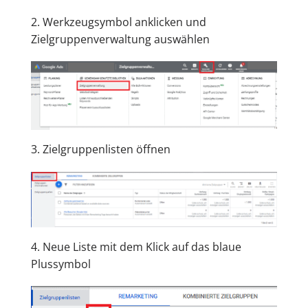
2. Werkzeugsymbol anklicken und
Zielgruppenverwaltung auswählen
3. Zielgruppenlisten öffnen
4. Neue Liste mit dem Klick auf das blaue
Plussymbol