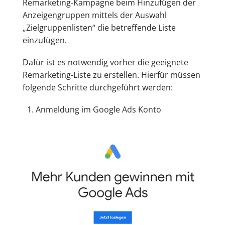
Remarketing-Kampagne beim Hinzufügen der
Anzeigengruppen mittels der Auswahl
„Zielgruppenlisten“ die betreffende Liste
einzufügen.
Dafür ist es notwendig vorher die geeignete
Remarketing-Liste zu erstellen. Hierfür müssen
folgende Schritte durchgeführt werden:
Anmeldung im Google Ads Konto