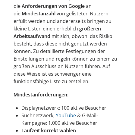
die
Anforderungen von Google
an
die
Mindestanzahl
von gelisteten Nutzern
erfüllt werden und andererseits bringen zu
kleine Listen einen erheblich
größeren
Arbeitsaufwand
mit sich, obwohl das Risiko
besteht, dass diese nicht genutzt werden
können. Zu detaillierte Festlegungen der
Einstellungen und regeln können zu einem zu
großen Ausschluss an Nutzern führen. Auf
diese Weise ist es schwieriger eine
funktionsfähige Liste zu erstellen.
Mindestanforderungen:
Displaynetzwerk: 100 aktive Besucher
Suchnetzwerk,
YouTube
& G-Mail-
Kampagne: 1.000 aktive Besucher
Laufzeit korrekt wählen