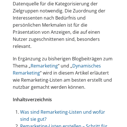
Datenquelle für die Kategorisierung der
Zielgruppen notwendig. Die Zuordnung der
Interessenten nach Bedürfnis und
persönlichen Merkmalen ist für die
Präsentation von Anzeigen, die auf einen
Nutzer zugeschnittenen sind, besonders
relevant.
In Ergänzung zu bisherigen Blogbeiträgen zum
Thema „
Remarketing
“ und „
Dynamisches
Remarketing
“ wird in diesem Artikel erläutert
wie Remarketing-Listen am besten erstellt und
nutzbar gemacht werden können.
Inhaltsverzeichnis
Was sind Remarketing-Listen und wofür
sind sie gut?
Remarketing-Listen erstellen – Schritt für