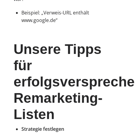
Beispiel: „Verweis-URL enthält
www.google.de“
Unsere Tipps
für
erfolgsversprech
Remarketing-
Listen
Strategie festlegen