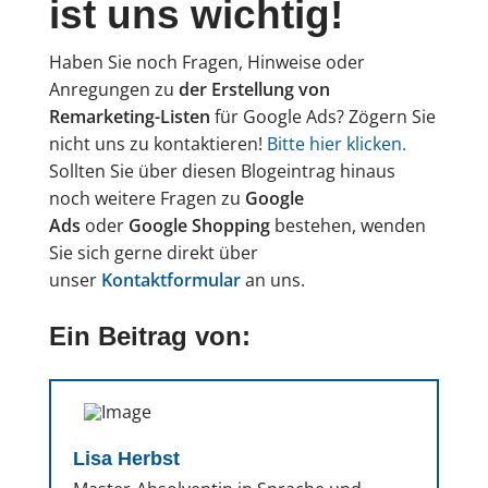
ist uns wichtig!
Haben Sie noch Fragen, Hinweise oder
Anregungen zu
der Erstellung von
Remarketing-Listen
für Google Ads? Zögern Sie
nicht uns zu kontaktieren!
Bitte hier klicken.
Sollten Sie über diesen Blogeintrag hinaus
noch weitere Fragen zu
Google
Ads
oder
Google Shopping
bestehen, wenden
Sie sich gerne direkt über
unser
Kontaktformular
an uns.
Ein Beitrag von:
Lisa Herbst