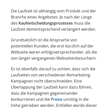
Die Laufzeit ist abhängig vom Produkt und der
Branche eines Angebotes. Je nach der Länge
des
Kaufentscheidungsprozesses
muss die
Laufzeit dementsprechend verlängert werden.
Grundsätzlich ist die Ansprache von
potentiellen Kunden, die erst kürzlich auf der
Webseite waren erfolgsversprechender, als die
von länger vergangenen Webseitenbesuchern.
Es ist ebenfalls darauf zu achten, dass sich die
Laufzeiten von verschiedenen Remarketing-
Kampagnen nicht überschneiden. Eine
Überlappung der Laufzeit kann dazu führen,
dass die Kampagnen gegeneinander
konkurrieren und die
Preise
unnötig in die
höhe getrieben werden. Entfallen würde dieser