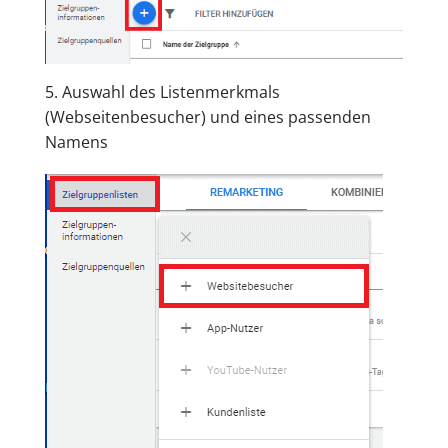
5. Auswahl des Listenmerkmals
(Webseitenbesucher) und eines passenden
Namens