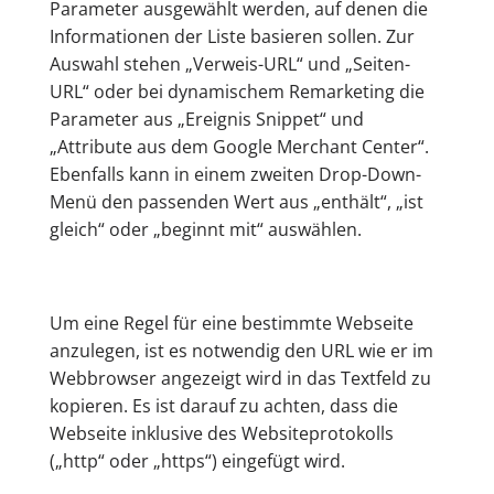
Parameter ausgewählt werden, auf denen die
Informationen der Liste basieren sollen. Zur
Auswahl stehen „Verweis-URL“ und „Seiten-
URL“ oder bei dynamischem Remarketing die
Parameter aus „Ereignis Snippet“ und
„Attribute aus dem Google Merchant Center“.
Ebenfalls kann in einem zweiten Drop-Down-
Menü den passenden Wert aus „enthält“, „ist
gleich“ oder „beginnt mit“ auswählen.
Um eine Regel für eine bestimmte Webseite
anzulegen, ist es notwendig den URL wie er im
Webbrowser angezeigt wird in das Textfeld zu
kopieren. Es ist darauf zu achten, dass die
Webseite inklusive des Websiteprotokolls
(„http“ oder „https“) eingefügt wird.