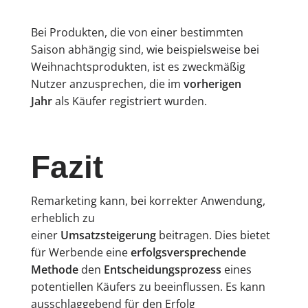
Bei Produkten, die von einer bestimmten
Saison abhängig sind, wie beispielsweise bei
Weihnachtsprodukten, ist es zweckmäßig
Nutzer anzusprechen, die im
vorherigen
Jahr
als Käufer registriert wurden.
Fazit
Remarketing kann, bei korrekter Anwendung,
erheblich zu
einer
Umsatzsteigerung
beitragen. Dies bietet
für Werbende eine
erfolgsversprechende
Methode
den
Entscheidungsprozess
eines
potentiellen Käufers zu beeinflussen. Es kann
ausschlaggebend für den Erfolg