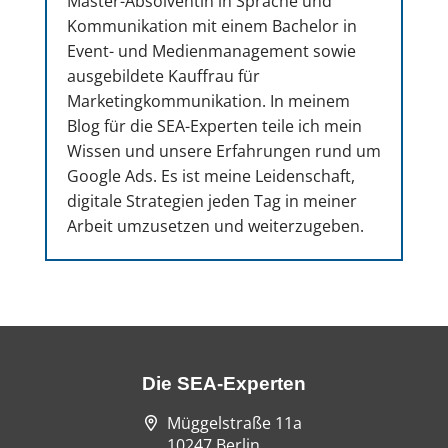
Master-Absolventin in Sprache und
Kommunikation mit einem Bachelor in
Event- und Medienmanagement sowie
ausgebildete Kauffrau für
Marketingkommunikation. In meinem
Blog für die SEA-Experten teile ich mein
Wissen und unsere Erfahrungen rund um
Google Ads. Es ist meine Leidenschaft,
digitale Strategien jeden Tag in meiner
Arbeit umzusetzen und weiterzugeben.
Die SEA-Experten
Müggelstraße 11a
10247 Berlin