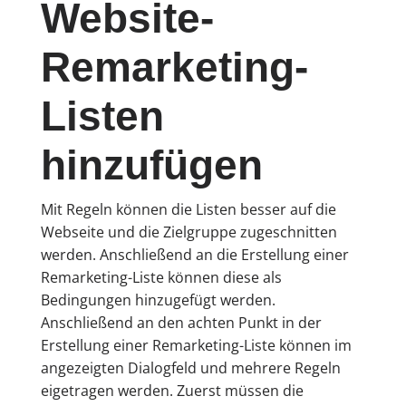
Website-
Remarketing-
Listen
hinzufügen
Mit Regeln können die Listen besser auf die
Webseite und die Zielgruppe zugeschnitten
werden. Anschließend an die Erstellung einer
Remarketing-Liste können diese als
Bedingungen hinzugefügt werden.
Anschließend an den achten Punkt in der
Erstellung einer Remarketing-Liste können im
angezeigten Dialogfeld und mehrere Regeln
eigetragen werden. Zuerst müssen die