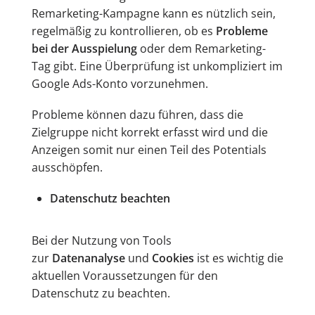
Remarketing-Kampagne kann es nützlich sein,
regelmäßig zu kontrollieren, ob es
Probleme
bei der Ausspielung
oder dem Remarketing-
Tag gibt. Eine Überprüfung ist unkompliziert im
Google Ads-Konto vorzunehmen.
Probleme können dazu führen, dass die
Zielgruppe nicht korrekt erfasst wird und die
Anzeigen somit nur einen Teil des Potentials
ausschöpfen.
Datenschutz beachten
Bei der Nutzung von Tools
zur
Datenanalyse
und
Cookies
ist es wichtig die
aktuellen Voraussetzungen für den
Datenschutz zu beachten.