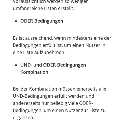
Voraussichtlich werden so weniger
umfangreiche Listen erstellt.
ODER-Bedingungen
Es ist ausreichend, wenn mindestens eine der
Bedingungen erfüllt ist, um einen Nutzer in
eine Liste aufzunehmen.
UND- und ODER-Bedingungen
Kombination
Bei der Kombination müssen einerseits alle
UND-Bedingungen erfüllt werden und
andererseits nur beliebig viele ODER-
Bedingungen, um einen Nutzer zur Liste zu
ergänzen.