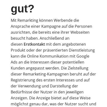
gut?
Mit Remarkting können Werbende die
Ansprache einer Kampagne auf die Personen
ausrichten, die bereits eine ihrer Webseiten
besucht haben. Anschließend an
diesen
Erstkontakt
mit dem angebotenen
Produkt oder der präsentierten Dienstleistung
kann die Online Kommunikation mit Google
Ads an die Interessen dieser potentiellen
Kunden angepasst werden. Die Zielstellung
dieser Remarketing-Kampagnen beruht auf der
Registrierung des ersten Interesses und auf
der Verwendung und Darstellung der
Bedürfnisse der Nutzer in den jeweiligen
Anzeigen. Die Anzeige bietet auf diese Weise
möglichst genau dar, was der Nutzer sucht und