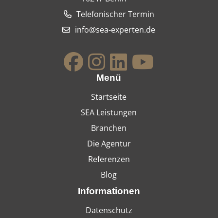
Telefonischer Termin
info@sea-experten.de
Menü
Startseite
SEA Leistungen
Branchen
Die Agentur
Referenzen
Blog
Informationen
Datenschutz