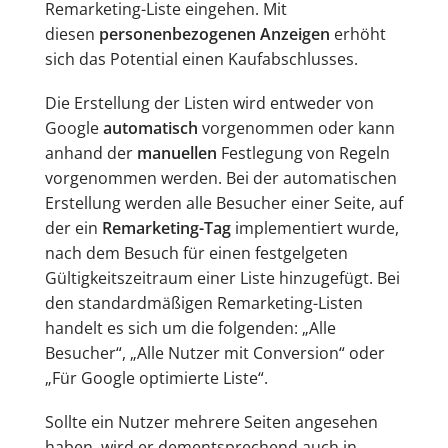
Remarketing-Liste eingehen. Mit
diesen
personenbezogenen Anzeigen
erhöht
sich das Potential einen Kaufabschlusses.
Die Erstellung der Listen wird entweder von
Google
automatisch
vorgenommen oder kann
anhand der
manuellen
Festlegung von Regeln
vorgenommen werden. Bei der automatischen
Erstellung werden alle Besucher einer Seite, auf
der ein
Remarketing-Tag
implementiert wurde,
nach dem Besuch für einen festgelgeten
Gültigkeitszeitraum einer Liste hinzugefügt. Bei
den standardmäßigen Remarketing-Listen
handelt es sich um die folgenden: „Alle
Besucher“, „Alle Nutzer mit Conversion“ oder
„Für Google optimierte Liste“.
Sollte ein Nutzer mehrere Seiten angesehen
haben, wird er dementsprechend auch in