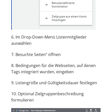
6. Im Drop-Down-Menü Listenmitglieder
auswählen
7. Besuchte Seiten“ öffnen
8. Bedingungen für die Webseiten, auf denen
Tags integriert wurden, eingeben
9. Listengröße und Gültigkeitsdauer festlegen
10. Optional Zielgruppenbeschreibung
formulieren