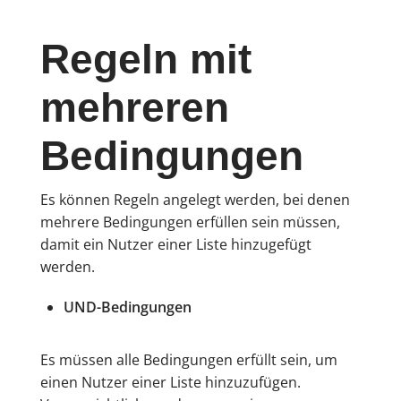
Regeln mit
mehreren
Bedingungen
Es können Regeln angelegt werden, bei denen
mehrere Bedingungen erfüllen sein müssen,
damit ein Nutzer einer Liste hinzugefügt
werden.
UND-Bedingungen
Es müssen alle Bedingungen erfüllt sein, um
einen Nutzer einer Liste hinzuzufügen.