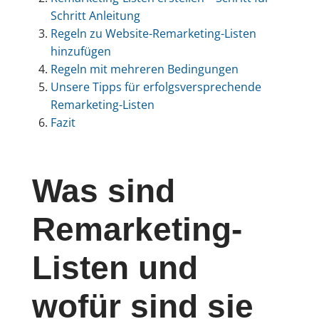
Schritt Anleitung
Regeln zu Website-Remarketing-Listen
hinzufügen
Regeln mit mehreren Bedingungen
Unsere Tipps für erfolgsversprechende
Remarketing-Listen
Fazit
Was sind
Remarketing-
Listen und
wofür sind sie