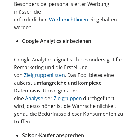
Besonders bei personalisierter Werbung
müssen die
erforderlichen
Werberichtlinien
eingehalten
werden.
Google Analytics einbeziehen
Google Analytics eignet sich besonders gut für
Remarketing und die Erstellung
von
Zielgruppenlisten
. Das Tool bietet eine
äußerst
umfangreiche und komplexe
Datenbasis
. Umso genauer
eine
Analyse
der
Zielgruppen
durchgeführt
wird, desto höher ist die Wahrscheinlichkeit
genau die Bedürfnisse dieser Konsumenten zu
treffen.
Saison-Käufer ansprechen