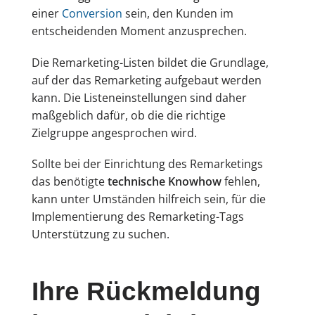
einer
Conversion
sein, den Kunden im
entscheidenden Moment anzusprechen.
Die Remarketing-Listen bildet die Grundlage,
auf der das Remarketing aufgebaut werden
kann. Die Listeneinstellungen sind daher
maßgeblich dafür, ob die die richtige
Zielgruppe angesprochen wird.
Sollte bei der Einrichtung des Remarketings
das benötigte
technische Knowhow
fehlen,
kann unter Umständen hilfreich sein, für die
Implementierung des Remarketing-Tags
Unterstützung zu suchen.
Ihre Rückmeldung