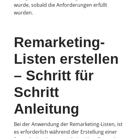
wurde, sobald die Anforderungen erfüllt
wurden.
Remarketing-
Listen erstellen
– Schritt für
Schritt
Anleitung
Bei der Anwendung der Remarketing-Listen, ist
es erforderlich während der Erstellung einer