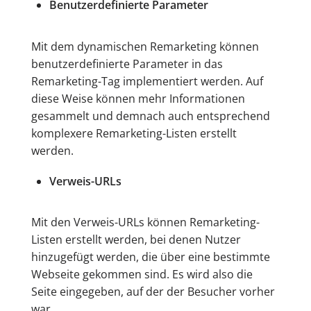
Benutzerdefinierte Parameter
Mit dem dynamischen Remarketing können
benutzerdefinierte Parameter in das
Remarketing-Tag implementiert werden. Auf
diese Weise können mehr Informationen
gesammelt und demnach auch entsprechend
komplexere Remarketing-Listen erstellt
werden.
Verweis-URLs
Mit den Verweis-URLs können Remarketing-
Listen erstellt werden, bei denen Nutzer
hinzugefügt werden, die über eine bestimmte
Webseite gekommen sind. Es wird also die
Seite eingegeben, auf der der Besucher vorher
war.