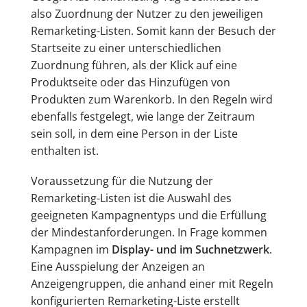
also Zuordnung der Nutzer zu den jeweiligen
Remarketing-Listen. Somit kann der Besuch der
Startseite zu einer unterschiedlichen
Zuordnung führen, als der Klick auf eine
Produktseite oder das Hinzufügen von
Produkten zum Warenkorb. In den Regeln wird
ebenfalls festgelegt, wie lange der Zeitraum
sein soll, in dem eine Person in der Liste
enthalten ist.
Voraussetzung für die Nutzung der
Remarketing-Listen ist die Auswahl des
geeigneten Kampagnentyps und die Erfüllung
der Mindestanforderungen. In Frage kommen
Kampagnen im
Display- und im Suchnetzwerk
.
Eine Ausspielung der Anzeigen an
Anzeigengruppen, die anhand einer mit Regeln
konfigurierten Remarketing-Liste erstellt