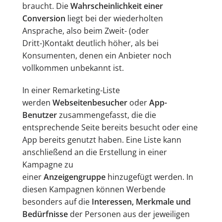
braucht. Die
Wahrscheinlichkeit einer
Conversion
liegt bei der wiederholten
Ansprache, also beim Zweit- (oder
Dritt-)Kontakt deutlich höher, als bei
Konsumenten, denen ein Anbieter noch
vollkommen unbekannt ist.
In einer Remarketing-Liste
werden
Webseitenbesucher
oder
App-
Benutzer
zusammengefasst, die die
entsprechende Seite bereits besucht oder eine
App bereits genutzt haben. Eine Liste kann
anschließend an die Erstellung in einer
Kampagne zu
einer
Anzeigengruppe
hinzugefügt werden. In
diesen Kampagnen können Werbende
besonders auf die
Interessen, Merkmale und
Bedürfnisse
der Personen aus der jeweiligen