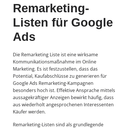
Remarketing-
Listen für Google
Ads
Die Remarketing Liste ist eine wirksame
Kommunikationsmaßnahme im Online
Marketing. Es ist festzustellen, dass das
Potential, Kaufabschlüsse zu generieren für
Google Ads Remarketing-Kampagnen
besonders hoch ist. Effektive Ansprache mittels
aussagekräftiger Anzeigen bewirkt häufig, dass
aus wiederholt angesprochenen Interessenten
Käufer werden.
Remarketing-Listen sind als grundlegende