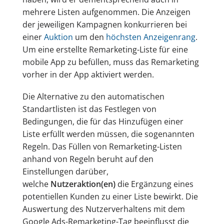
mehrere Listen aufgenommen. Die Anzeigen
der jeweiligen Kampagnen konkurrieren bei
einer
Auktion
um den
höchsten Anzeigenrang
.
Um eine erstellte Remarketing-Liste für eine
mobile App zu befüllen, muss das Remarketing
vorher in der App aktiviert werden.
Die Alternative zu den automatischen
Standartlisten ist das Festlegen von
Bedingungen, die für das Hinzufügen einer
Liste erfüllt werden müssen, die sogenannten
Regeln. Das Füllen von Remarketing-Listen
anhand von Regeln beruht auf den
Einstellungen darüber,
welche
Nutzeraktion(en)
die Ergänzung eines
potentiellen Kunden zu einer Liste bewirkt. Die
Auswertung des Nutzerverhaltens mit dem
Google Ads-Remarketing-Tag beeinflusst die