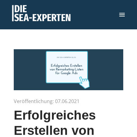
Veröffentlichung: 07.06.2021
Erfolgreiches
Erstellen von