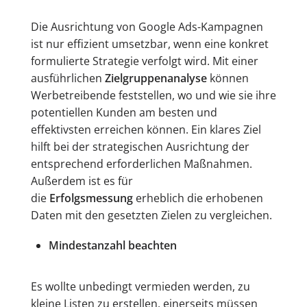
Die Ausrichtung von Google Ads-Kampagnen
ist nur effizient umsetzbar, wenn eine konkret
formulierte Strategie verfolgt wird. Mit einer
ausführlichen
Zielgruppenanalyse
können
Werbetreibende feststellen, wo und wie sie ihre
potentiellen Kunden am besten und
effektivsten erreichen können. Ein klares Ziel
hilft bei der strategischen Ausrichtung der
entsprechend erforderlichen Maßnahmen.
Außerdem ist es für
die
Erfolgsmessung
erheblich die erhobenen
Daten mit den gesetzten Zielen zu vergleichen.
Mindestanzahl beachten
Es wollte unbedingt vermieden werden, zu
kleine Listen zu erstellen, einerseits müssen