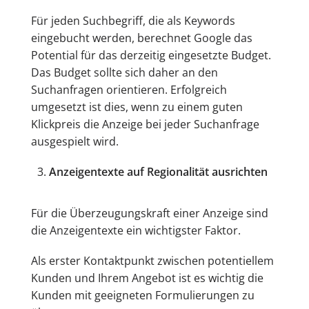
Für jeden Suchbegriff, die als Keywords
eingebucht werden, berechnet Google das
Potential für das derzeitig eingesetzte Budget.
Das Budget sollte sich daher an den
Suchanfragen orientieren. Erfolgreich
umgesetzt ist dies, wenn zu einem guten
Klickpreis die Anzeige bei jeder Suchanfrage
ausgespielt wird.
Anzeigentexte auf Regionalität ausrichten
Für die Überzeugungskraft einer Anzeige sind
die Anzeigentexte ein wichtigster Faktor.
Als erster Kontaktpunkt zwischen potentiellem
Kunden und Ihrem Angebot ist es wichtig die
Kunden mit geeigneten Formulierungen zu