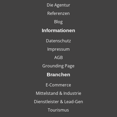
Die Agentur
Referenzen
Blog
Informationen
Datenschutz
Impressum
AGB
Grounding Page
Branchen
E-Commerce
Mittelstand & Industrie
Dienstleister & Lead-Gen
Tourismus