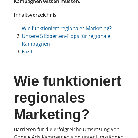
Kampagnen wissen müssen.
Inhaltsverzeichnis
Wie funktioniert regionales Marketing?
Unsere 5 Experten-Tipps für regionale
Kampagnen
Fazit
Wie funktioniert
regionales
Marketing?
Barrieren für die erfolgreiche Umsetzung von
Google Ads Kampagnen sind unter Umständen