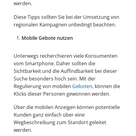
werden.
Diese Tipps sollten Sie bei der Umsetzung von
regionalen Kampagnen unbedingt beachten.
Mobile Gebote nutzen
Unterwegs recherchieren viele Konsumenten
vom Smartphone. Daher sollten die
Sichtbarkeit und die Auffindbarkeit bei dieser
Suche besonders hoch sein. Mit der
Regulierung von mobilen
Geboten
, können die
Klicks dieser Personen gewonnen werden.
Über die mobilen Anzeigen können potentielle
Kunden ganz einfach über eine
Wegbeschreibung zum Standort geleitet
werden.