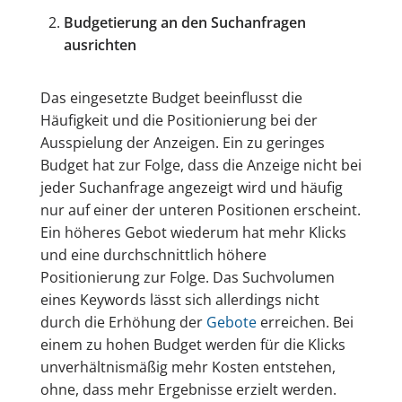
Budgetierung an den Suchanfragen
ausrichten
Das eingesetzte Budget beeinflusst die
Häufigkeit und die Positionierung bei der
Ausspielung der Anzeigen. Ein zu geringes
Budget hat zur Folge, dass die Anzeige nicht bei
jeder Suchanfrage angezeigt wird und häufig
nur auf einer der unteren Positionen erscheint.
Ein höheres Gebot wiederum hat mehr Klicks
und eine durchschnittlich höhere
Positionierung zur Folge. Das Suchvolumen
eines Keywords lässt sich allerdings nicht
durch die Erhöhung der
Gebote
erreichen. Bei
einem zu hohen Budget werden für die Klicks
unverhältnismäßig mehr Kosten entstehen,
ohne, dass mehr Ergebnisse erzielt werden.