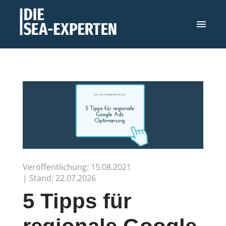
Veröffentlichung: 15.08.2021
| Stand: 22.07.2026
5 Tipps für