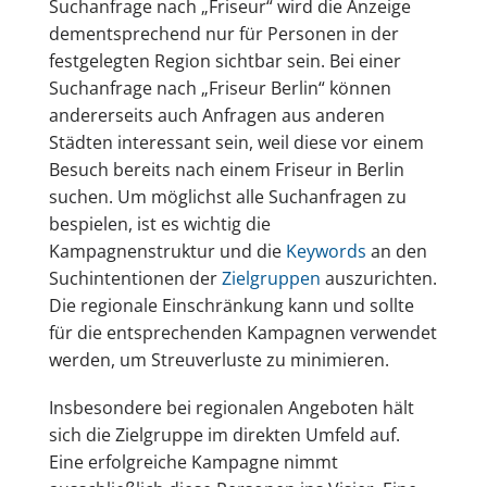
Suchanfrage nach „Friseur“ wird die Anzeige
dementsprechend nur für Personen in der
festgelegten Region sichtbar sein. Bei einer
Suchanfrage nach „Friseur Berlin“ können
andererseits auch Anfragen aus anderen
Städten interessant sein, weil diese vor einem
Besuch bereits nach einem Friseur in Berlin
suchen. Um möglichst alle Suchanfragen zu
bespielen, ist es wichtig die
Kampagnenstruktur und die
Keywords
an den
Suchintentionen der
Zielgruppen
auszurichten.
Die regionale Einschränkung kann und sollte
für die entsprechenden Kampagnen verwendet
werden, um Streuverluste zu minimieren.
Insbesondere bei regionalen Angeboten hält
sich die Zielgruppe im direkten Umfeld auf.
Eine erfolgreiche Kampagne nimmt