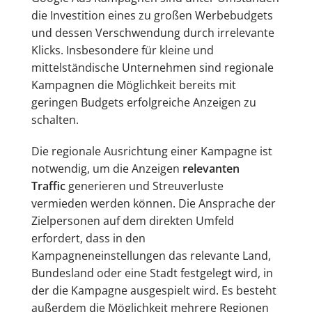
die Investition eines zu großen Werbebudgets
und dessen Verschwendung durch irrelevante
Klicks. Insbesondere für kleine und
mittelständische Unternehmen sind regionale
Kampagnen die Möglichkeit bereits mit
geringen Budgets erfolgreiche Anzeigen zu
schalten.
Die regionale Ausrichtung einer Kampagne ist
notwendig, um die Anzeigen
relevanten
Traffic
generieren und Streuverluste
vermieden werden können. Die Ansprache der
Zielpersonen auf dem direkten Umfeld
erfordert, dass in den
Kampagneneinstellungen das relevante Land,
Bundesland oder eine Stadt festgelegt wird, in
der die Kampagne ausgespielt wird. Es besteht
außerdem die Möglichkeit mehrere Regionen