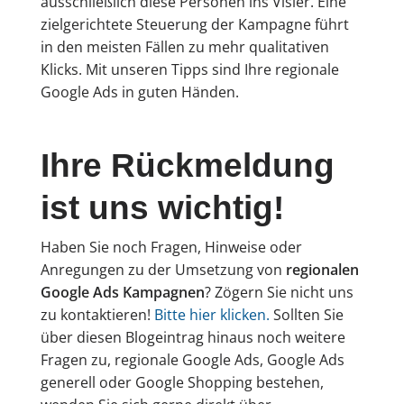
ausschließlich diese Personen ins Visier. Eine
zielgerichtete Steuerung der Kampagne führt
in den meisten Fällen zu mehr qualitativen
Klicks. Mit unseren Tipps sind Ihre regionale
Google Ads in guten Händen.
Ihre Rückmeldung
ist uns wichtig!
Haben Sie noch Fragen, Hinweise oder
Anregungen zu der Umsetzung von
regionalen
Google Ads Kampagnen
? Zögern Sie nicht uns
zu kontaktieren!
Bitte hier klicken.
Sollten Sie
über diesen Blogeintrag hinaus noch weitere
Fragen zu, regionale Google Ads, Google Ads
generell oder Google Shopping bestehen,