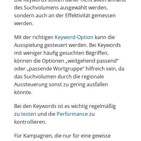
des Suchvolumens ausgewählt werden,
sondern auch an der Effektivität gemessen
werden.
Mit der richtigen
Keyword-Option
kann die
Ausspielung gesteuert werden. Bei Keywords
mit weniger häufig gesuchten Begriffen,
können die Optionen „weitgehend passend“
oder „passende Wortgruppe“ hilfreich sein, da
das Suchvolumen durch die regionale
Aussteuerung sonst zu gering ausfallen
könnte.
Bei den Keywords ist es wichtig regelmäßig
zu
testen
und die
Performance
zu
kontrollieren.
Für Kampagnen, die nur für eine gewisse