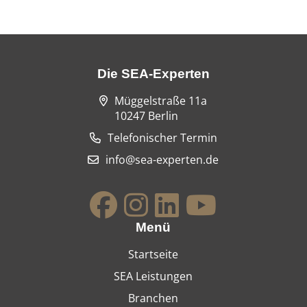
Die SEA-Experten
Müggelstraße 11a
10247 Berlin
Telefonischer Termin
info@sea-experten.de
Menü
Startseite
SEA Leistungen
Branchen