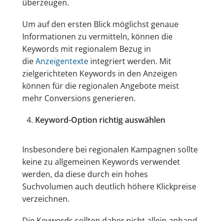
überzeugen.
Um auf den ersten Blick möglichst genaue
Informationen zu vermitteln, können die
Keywords mit regionalem Bezug in
die
Anzeigentexte
integriert werden. Mit
zielgerichteten Keywords in den Anzeigen
können für die regionalen Angebote meist
mehr Conversions generieren.
Keyword-Option richtig auswählen
Insbesondere bei regionalen Kampagnen sollte
keine zu allgemeinen Keywords verwendet
werden, da diese durch ein hohes
Suchvolumen auch deutlich höhere Klickpreise
verzeichnen.
Die Keywords sollten daher nicht allein anhand