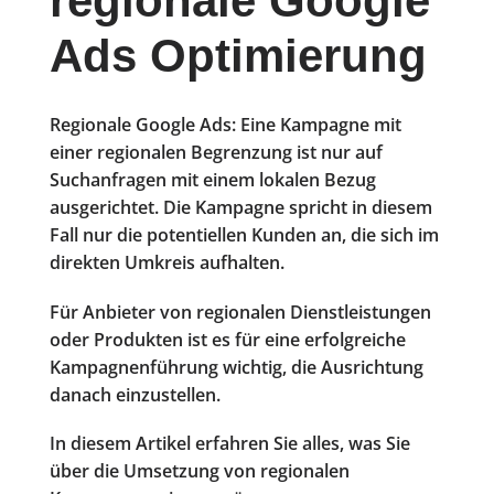
regionale Google
Ads Optimierung
Regionale Google Ads: Eine Kampagne mit
einer regionalen Begrenzung ist nur auf
Suchanfragen mit einem lokalen Bezug
ausgerichtet. Die Kampagne spricht in diesem
Fall nur die potentiellen Kunden an, die sich im
direkten Umkreis aufhalten.
Für Anbieter von regionalen Dienstleistungen
oder Produkten ist es für eine erfolgreiche
Kampagnenführung wichtig, die Ausrichtung
danach einzustellen.
In diesem Artikel erfahren Sie alles, was Sie
über die Umsetzung von regionalen