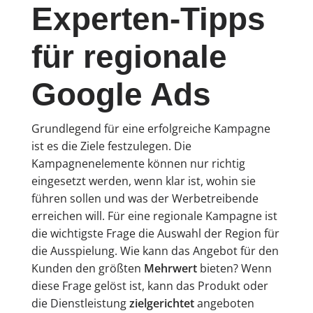
Experten-Tipps
für regionale
Google Ads
Grundlegend für eine erfolgreiche Kampagne
ist es die Ziele festzulegen. Die
Kampagnenelemente können nur richtig
eingesetzt werden, wenn klar ist, wohin sie
führen sollen und was der Werbetreibende
erreichen will. Für eine regionale Kampagne ist
die wichtigste Frage die Auswahl der Region für
die Ausspielung. Wie kann das Angebot für den
Kunden den größten
Mehrwert
bieten? Wenn
diese Frage gelöst ist, kann das Produkt oder
die Dienstleistung
zielgerichtet
angeboten