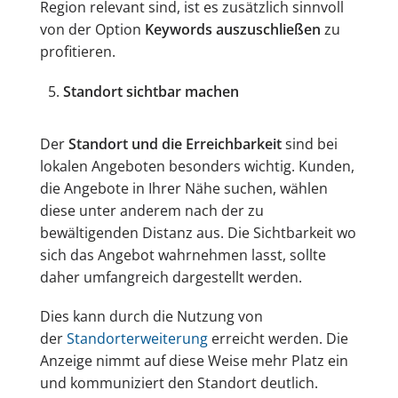
Region relevant sind, ist es zusätzlich sinnvoll
von der Option
Keywords auszuschließen
zu
profitieren.
Standort sichtbar machen
Der
Standort und die Erreichbarkeit
sind bei
lokalen Angeboten besonders wichtig. Kunden,
die Angebote in Ihrer Nähe suchen, wählen
diese unter anderem nach der zu
bewältigenden Distanz aus. Die Sichtbarkeit wo
sich das Angebot wahrnehmen lasst, sollte
daher umfangreich dargestellt werden.
Dies kann durch die Nutzung von
der
Standorterweiterung
erreicht werden. Die
Anzeige nimmt auf diese Weise mehr Platz ein
und kommuniziert den Standort deutlich.