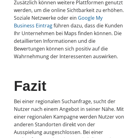
Zusätzlich können weitere Plattformen genutzt
werden, um die online Sichtbarkeit zu erhöhen.
Soziale Netzwerke oder ein
Google My
Business Eintrag
führen dazu, dass die Kunden
Ihr Unternehmen bei Maps finden können. Die
detaillierten Informationen und die
Bewertungen können sich positiv auf die
Wahrnehmung der Interessenten auswirken.
Fazit
Bei einer regionalen Suchanfrage, sucht der
Nutzer nach einem Angebot in seiner Nähe. Mit
einer regionalen Kampagne werden Nutzer von
anderen Standorten direkt von der
Ausspielung ausgeschlossen. Bei einer