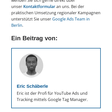
wenden Sie sich gerne direkt über
unser
Kontaktformular
an uns. Bei der
praktischen Umsetzung regionaler Kampagnen
unterstützt Sie unser
Google Ads Team in
Berlin
.
Ein Beitrag von:
Eric Schäberle
Eric ist der Profi für YouTube Ads und
Tracking mittels Google Tag Manager.