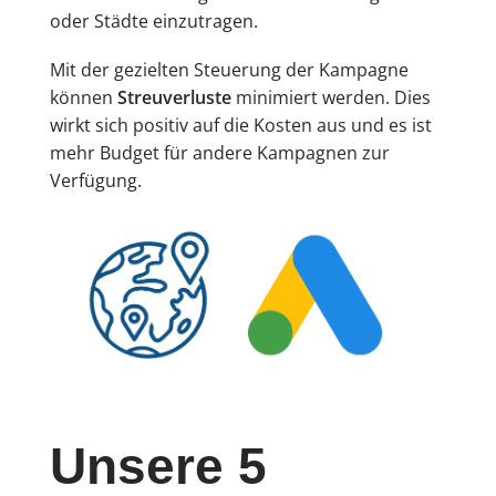
oder Städte einzutragen.
Mit der gezielten Steuerung der Kampagne
können
Streuverluste
minimiert werden. Dies
wirkt sich positiv auf die Kosten aus und es ist
mehr Budget für andere Kampagnen zur
Verfügung.
Unsere 5