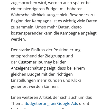
zugesprochen wird, werden auch später bei
einem niedrigeren Budget mit höherer
Wahrscheinlichkeit ausgespielt. Besonders zu
Beginn der Kampagne ist es wichtig viele Daten
zu sammeln. Umso mehr Daten, desto
kostensparender kann die Kampagne angelegt
werden.
Der starke Einfluss der Positionierung
entsprechend der
Zielgruppe
und
der
Customer Journey
bei der
Anzeigenschaltung zeigt, dass bei einem
gleichen Budget mit den richtigen
Einstellungen mehr Kunden und Klicks
generiert werden können.
Einen weiteren Artikel, der sich auch um das
Thema
Budgetierung bei Google Ads
dreht