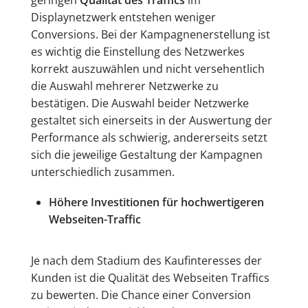
geringen
Qualität des Traffics
im
Displaynetzwerk entstehen weniger
Conversions. Bei der Kampagnenerstellung ist
es wichtig die Einstellung des Netzwerkes
korrekt auszuwählen und nicht versehentlich
die Auswahl mehrerer Netzwerke zu
bestätigen. Die Auswahl beider Netzwerke
gestaltet sich einerseits in der Auswertung der
Performance als schwierig, andererseits setzt
sich die jeweilige Gestaltung der Kampagnen
unterschiedlich zusammen.
Höhere Investitionen für hochwertigeren
Webseiten-Traffic
Je nach dem Stadium des Kaufinteresses der
Kunden ist die Qualität des Webseiten Traffics
zu bewerten. Die Chance einer Conversion