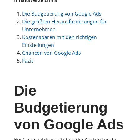
Die Budgetierung von Google Ads
Die größten Herausforderungen für
Unternehmen
Kostensparen mit den richtigen
Einstellungen
Chancen von Google Ads
Fazit
Die
Budgetierung
von Google Ads
Bei Google Ads entstehen die Kosten für die