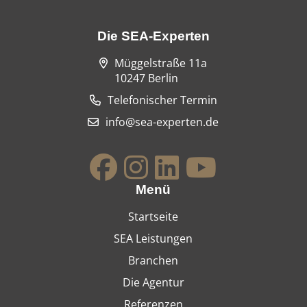
Die SEA-Experten
Müggelstraße 11a
10247 Berlin
Telefonischer Termin
info@sea-experten.de
Menü
Startseite
SEA Leistungen
Branchen
Die Agentur
Referenzen