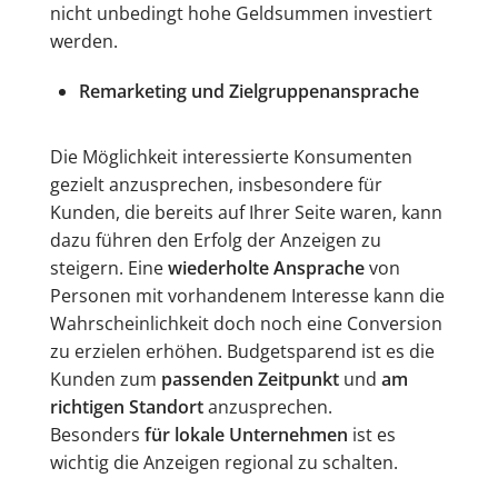
nicht unbedingt hohe Geldsummen investiert
werden.
Remarketing und Zielgruppenansprache
Die Möglichkeit interessierte Konsumenten
gezielt anzusprechen, insbesondere für
Kunden, die bereits auf Ihrer Seite waren, kann
dazu führen den Erfolg der Anzeigen zu
steigern. Eine
wiederholte Ansprache
von
Personen mit vorhandenem Interesse kann die
Wahrscheinlichkeit doch noch eine Conversion
zu erzielen erhöhen. Budgetsparend ist es die
Kunden zum
passenden Zeitpunkt
und
am
richtigen Standort
anzusprechen.
Besonders
für lokale Unternehmen
ist es
wichtig die Anzeigen regional zu schalten.