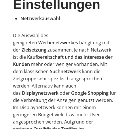
Einstellungen
Netzwerkauswahl
Die Auswahl des
geeigneten
Werbenetzwerkes
hängt eng mit
der
Zielsetzung
zusammen. Je nach Netzwerk
ist die
Kaufbereitschaft und das Interesse der
Kunden
mehr oder weniger vorhanden. Mit
dem klassischen
Suchnetzwerk
kann die
Zielgruppe sehr spezifisch angesprochen
werden. Alternativ kann auch
das
Displaynetzwerk
oder
Google Shopping
für
die Verbreitung der Anzeigen genutzt werden.
Im Displaynetzwerk können mit einem
geringeren Budget viele bzw. mehr User
angesprochen werden. Aufgrund der