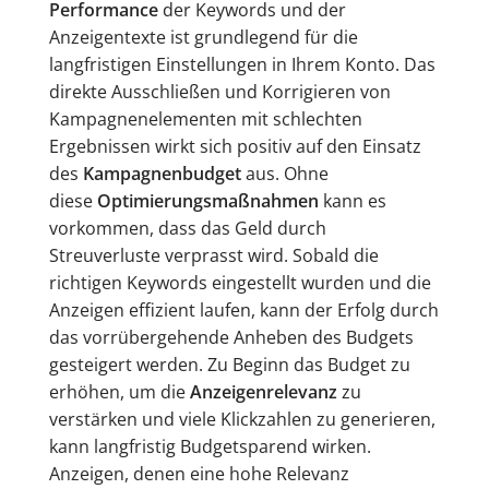
Performance
der Keywords und der
Anzeigentexte ist grundlegend für die
langfristigen Einstellungen in Ihrem Konto. Das
direkte Ausschließen und Korrigieren von
Kampagnenelementen mit schlechten
Ergebnissen wirkt sich positiv auf den Einsatz
des
Kampagnenbudget
aus. Ohne
diese
Optimierungsmaßnahmen
kann es
vorkommen, dass das Geld durch
Streuverluste verprasst wird. Sobald die
richtigen Keywords eingestellt wurden und die
Anzeigen effizient laufen, kann der Erfolg durch
das vorrübergehende Anheben des Budgets
gesteigert werden. Zu Beginn das Budget zu
erhöhen, um die
Anzeigenrelevanz
zu
verstärken und viele Klickzahlen zu generieren,
kann langfristig Budgetsparend wirken.
Anzeigen, denen eine hohe Relevanz