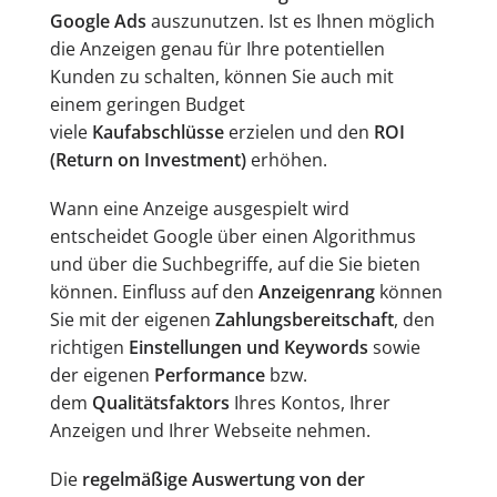
Google Ads
auszunutzen. Ist es Ihnen möglich
die Anzeigen genau für Ihre potentiellen
Kunden zu schalten, können Sie auch mit
einem geringen Budget
viele
Kaufabschlüsse
erzielen und den
ROI
(Return on Investment)
erhöhen.
Wann eine Anzeige ausgespielt wird
entscheidet Google über einen Algorithmus
und über die Suchbegriffe, auf die Sie bieten
können. Einfluss auf den
Anzeigenrang
können
Sie mit der eigenen
Zahlungsbereitschaft
, den
richtigen
Einstellungen und Keywords
sowie
der eigenen
Performance
bzw.
dem
Qualitätsfaktors
Ihres Kontos, Ihrer
Anzeigen und Ihrer Webseite nehmen.
Die
regelmäßige Auswertung von der