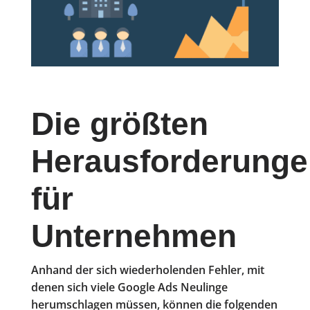
Die größten
Herausforderunge
für
Unternehmen
Anhand der sich wiederholenden Fehler, mit
denen sich viele Google Ads Neulinge
herumschlagen müssen, können die folgenden