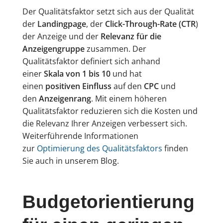
Der Qualitätsfaktor setzt sich aus der Qualität
der
Landingpage
, der
Click-Through-Rate (CTR
)
der Anzeige und der
Relevanz für die
Anzeigengruppe
zusammen. Der
Qualitätsfaktor definiert sich anhand
einer
Skala von 1 bis 10
und hat
einen
positiven Einfluss
auf den
CPC
und
den
Anzeigenrang
. Mit einem höheren
Qualitätsfaktor reduzieren sich die Kosten und
die Relevanz Ihrer Anzeigen verbessert sich.
Weiterführende Informationen
zur
Optimierung des Qualitätsfaktors
finden
Sie auch in unserem Blog.
Budgetorientierung