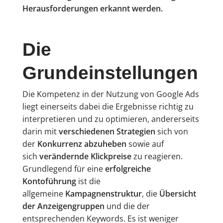
Herausforderungen erkannt werden.
Die
Grundeinstellungen
Die Kompetenz in der Nutzung von Google Ads
liegt einerseits dabei die Ergebnisse richtig zu
interpretieren und zu optimieren, andererseits
darin mit
verschiedenen Strategien
sich von
der
Konkurrenz abzuheben
sowie auf
sich
verändernde Klickpreise
zu reagieren.
Grundlegend für eine
erfolgreiche
Kontoführung
ist die
allgemeine
Kampagnenstruktur
, die
Übersicht
der Anzeigengruppen
und die der
entsprechenden Keywords. Es ist weniger