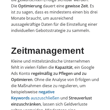
Die
Optimierung
dauert eine
gewisse Zeit
. Es
ist zu sagen, dass es mindestens einen bis drei
Monate braucht, um ausreichend
aussagekräftige Daten für die Einstellung einer
individuellen Gebotsstrategie zu sammeln.
Zeitmanagement
Kleine und mittelständische Unternehmen
fehlt in vielen Fällen die
Kapazität
, ein Google
Ads Konto
regelmäßig
zu Pflegen und zu
Optimieren
. Ohne die Analyse von Erfolgen und
die Maßnahmen diese zu regulieren, um
beispielsweise
negative
Keywords
auszuschließen
und
Streuverlust
einzuschränken
, lassen sich Geldverluste