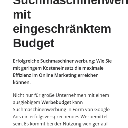
Suchmaschinenwer
mit
eingeschränktem
Budget
Erfolgreiche Suchmaschinenwerbung: Wie Sie
mit geringem Kosteneinsatz die maximale
Effizienz im Online Marketing erreichen
können.
Nicht nur für große Unternehmen mit einem
ausgiebigem
Werbebudget
kann
Suchmaschinenwerbung in Form von Google
Ads ein erfolgsversprechendes Werbemittel
sein. Es kommt bei der Nutzung weniger auf