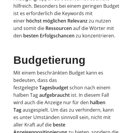
hilfreich. Besonders bei einem geringen Budget
ist es erforderlich die Keywords mit
einer
höchst möglichen Relevanz
zu nutzen
und somit die
Ressourcen
auf die Wörter mit
den
besten Erfolgschancen
zu konzentrieren.
Budgetierung
Mit einem beschränkten Budget kann es
bedeuten, dass das
festgelegte
Tagesbudget
schon nach einem
halben Tag
aufgebraucht
ist. In diesem Fall
wird auch die Anzeige nur für den
halben
Tag
ausgespielt. Um das zu verhindern, kann
es unter Umständen sinnvoll sein, nicht mit
aller Kraft auf die
beste
Anzeigenpositionierung
zu bieten, sondern die