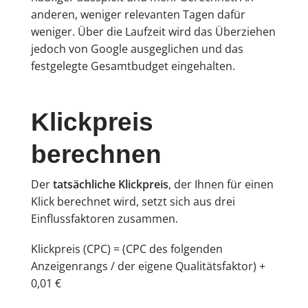
anderen, weniger relevanten Tagen dafür
weniger. Über die Laufzeit wird das Überziehen
jedoch von Google ausgeglichen und das
festgelegte Gesamtbudget eingehalten.
Klickpreis
berechnen
Der
tatsächliche Klickpreis
, der Ihnen für einen
Klick berechnet wird, setzt sich aus drei
Einflussfaktoren zusammen.
Klickpreis (CPC) = (CPC des folgenden
Anzeigenrangs / der eigene Qualitätsfaktor) +
0,01 €