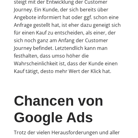
steigt mit der Entwicklung der Customer
Journey. Ein Kunde, der sich bereits über
Angebote informiert hat oder ggf. schon eine
Anfrage gestellt hat, ist eher dazu geneigt sich
für einen Kauf zu entscheiden, als einer, der
sich noch ganz am Anfang der Customer
Journey befindet. Letztendlich kann man
festhalten, dass umso höher die
Wahrscheinlichkeit ist, dass der Kunde einen
Kauf tätigt, desto mehr Wert der Klick hat.
Chancen von
Google Ads
Trotz der vielen Herausforderungen und aller