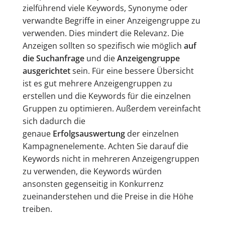
zielführend viele Keywords, Synonyme oder
verwandte Begriffe in einer Anzeigengruppe zu
verwenden. Dies mindert die Relevanz. Die
Anzeigen sollten so spezifisch wie möglich
auf
die Suchanfrage
und die
Anzeigengruppe
ausgerichtet
sein. Für eine bessere Übersicht
ist es gut mehrere Anzeigengruppen zu
erstellen und die Keywords für die einzelnen
Gruppen zu optimieren. Außerdem vereinfacht
sich dadurch die
genaue
Erfolgsauswertung
der einzelnen
Kampagnenelemente. Achten Sie darauf die
Keywords nicht in mehreren Anzeigengruppen
zu verwenden, die Keywords würden
ansonsten gegenseitig in Konkurrenz
zueinanderstehen und die Preise in die Höhe
treiben.