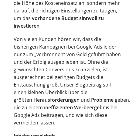
die Höhe des Kosteneinsatz an, sondern mehr
darauf, die richtigen Einstellungen zu tätigen,
um das
vorhandene Budget sinnvoll zu
investieren
.
Von vielen Kunden hören wir, dass die
bisherigen Kampagnen bei Google Ads leider
nur zum „verbrennen“ von Geld geführt haben
und der Erfolg ausgeblieben ist. Ohne die
gewünschten Conversions zu erzielen, ist
ausgerechnet bei geringen Budgets die
Enttäuschung groß. Unser Blogbeitrag soll
einen kleinen Überblick über die
größten
Herausforderungen
und
Probleme
geben,
die zu einem
ineffizienten Werbeergebnis
bei
Google Ads beitragen, und wie sich diese
vermeiden lassen.
Inhaltsverzeichnis