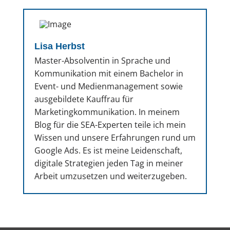
Lisa Herbst
Master-Absolventin in Sprache und
Kommunikation mit einem Bachelor in
Event- und Medienmanagement sowie
ausgebildete Kauffrau für
Marketingkommunikation. In meinem
Blog für die SEA-Experten teile ich mein
Wissen und unsere Erfahrungen rund um
Google Ads. Es ist meine Leidenschaft,
digitale Strategien jeden Tag in meiner
Arbeit umzusetzen und weiterzugeben.