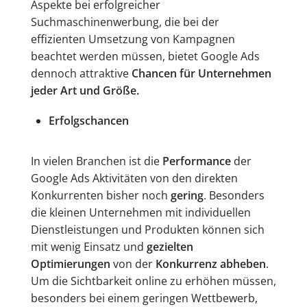
Aspekte bei erfolgreicher
Suchmaschinenwerbung, die bei der
effizienten Umsetzung von Kampagnen
beachtet werden müssen, bietet Google Ads
dennoch attraktive
Chancen für Unternehmen
jeder Art und Größe.
Erfolgschancen
In vielen Branchen ist die
Performance
der
Google Ads Aktivitäten von den direkten
Konkurrenten bisher noch
gering
. Besonders
die kleinen Unternehmen mit individuellen
Dienstleistungen und Produkten können sich
mit wenig Einsatz und
gezielten
Optimierungen
von der
Konkurrenz abheben
.
Um die Sichtbarkeit online zu erhöhen müssen,
besonders bei einem geringen Wettbewerb,