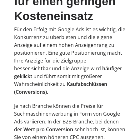
für einen geringen
Kosteneinsatz
Für den Erfolg mit Google Ads ist es wichtig, die
Konkurrenz zu überbieten und die eigene
Anzeige auf einem hohen Anzeigenrang zu
positionieren. Eine gute Positionierung macht
Ihre Anzeige für die Zielgruppe
besser
sichtbar
und die Anzeige wird
häufiger
geklickt
und führt somit mit größerer
Wahrscheinlichkeit zu
Kaufabschlüssen
(Conversions).
Je nach Branche können die Preise für
Suchmaschinenwerbung in Form von Google
Ads variieren. In der B2B-Branche, bei denen
der
Wert pro Conversion
sehr hoch ist, können
Sie von einem höheren CPC ausgehen.