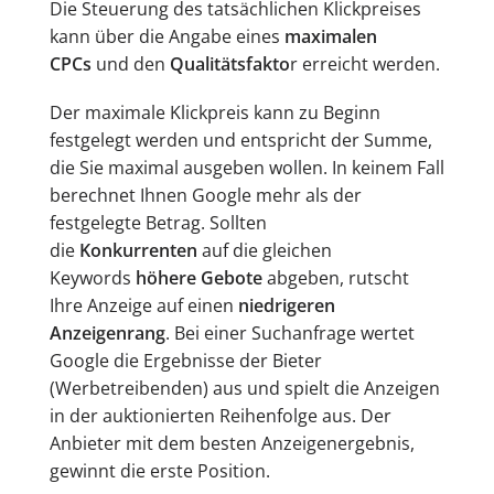
Die Steuerung des tatsächlichen Klickpreises
kann über die Angabe eines
maximalen
CPCs
und den
Qualitätsfakto
r erreicht werden.
Der maximale Klickpreis kann zu Beginn
festgelegt werden und entspricht der Summe,
die Sie maximal ausgeben wollen. In keinem Fall
berechnet Ihnen Google mehr als der
festgelegte Betrag. Sollten
die
Konkurrenten
auf die gleichen
Keywords
höhere Gebote
abgeben, rutscht
Ihre Anzeige auf einen
niedrigeren
Anzeigenrang
. Bei einer Suchanfrage wertet
Google die Ergebnisse der Bieter
(Werbetreibenden) aus und spielt die Anzeigen
in der auktionierten Reihenfolge aus. Der
Anbieter mit dem besten Anzeigenergebnis,
gewinnt die erste Position.