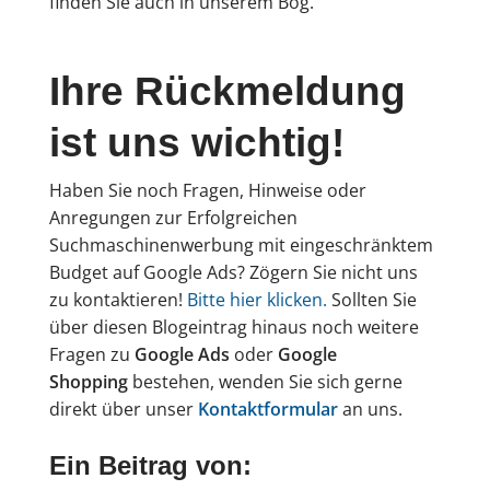
finden Sie auch in unserem Bog.
Ihre Rückmeldung
ist uns wichtig!
Haben Sie noch Fragen, Hinweise oder
Anregungen zur Erfolgreichen
Suchmaschinenwerbung mit eingeschränktem
Budget
auf Google Ads? Zögern Sie nicht uns
zu kontaktieren!
Bitte hier klicken.
Sollten Sie
über diesen Blogeintrag hinaus noch weitere
Fragen zu
Google Ads
oder
Google
Shopping
bestehen, wenden Sie sich gerne
direkt über unser
Kontaktformular
an uns.
Ein Beitrag von: