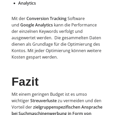
Analytics
Mit der
Conversion Tracking
Software
und
Google Analytics
kann die Performance
der einzelnen Keywords verfolgt und
ausgewertet werden. Die gesammelten Daten
dienen als Grundlage für die Optimierung des
Kontos. Mit jeder Optimierung können weitere
Kosten gespart werden.
Fazit
Mit einem geringen Budget ist es umso
wichtiger
Streuverluste
zu vermeiden und den
Vorteil der
zielgruppenspezifischen Ansprache
bei Suchmaschinenwerbung in Form von