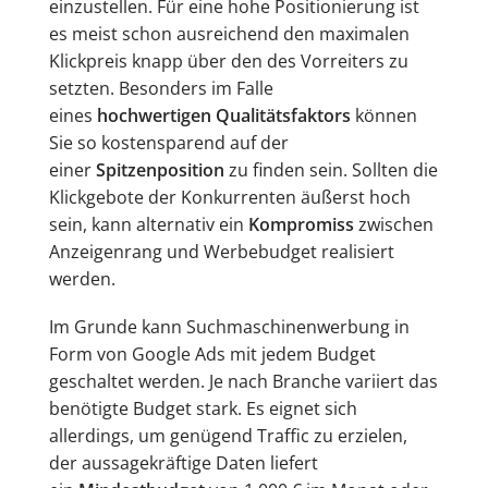
einzustellen. Für eine hohe Positionierung ist
es meist schon ausreichend den maximalen
Klickpreis knapp über den des Vorreiters zu
setzten. Besonders im Falle
eines
hochwertigen Qualitätsfaktors
können
Sie so kostensparend auf der
einer
Spitzenposition
zu finden sein. Sollten die
Klickgebote der Konkurrenten äußerst hoch
sein, kann alternativ ein
Kompromiss
zwischen
Anzeigenrang und Werbebudget realisiert
werden.
Im Grunde kann Suchmaschinenwerbung in
Form von Google Ads mit jedem Budget
geschaltet werden. Je nach Branche variiert das
benötigte Budget stark. Es eignet sich
allerdings, um genügend Traffic zu erzielen,
der aussagekräftige Daten liefert