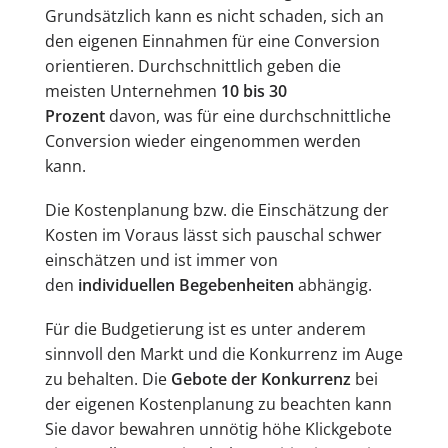
Grundsätzlich kann es nicht schaden, sich an
den eigenen Einnahmen für eine Conversion
orientieren. Durchschnittlich geben die
meisten Unternehmen
10 bis 30
Prozent
davon, was für eine durchschnittliche
Conversion wieder eingenommen werden
kann.
Die Kostenplanung bzw. die Einschätzung der
Kosten im Voraus lässt sich pauschal schwer
einschätzen und ist immer von
den
individuellen Begebenheiten
abhängig.
Für die Budgetierung ist es unter anderem
sinnvoll den Markt und die Konkurrenz im Auge
zu behalten. Die
Gebote der Konkurrenz
bei
der eigenen Kostenplanung zu beachten kann
Sie davor bewahren unnötig höhe Klickgebote