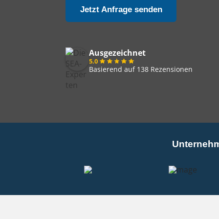
Jetzt Anfrage senden
Ausgezeichnet
5.0
Basierend auf 138 Rezensionen
Unternehm