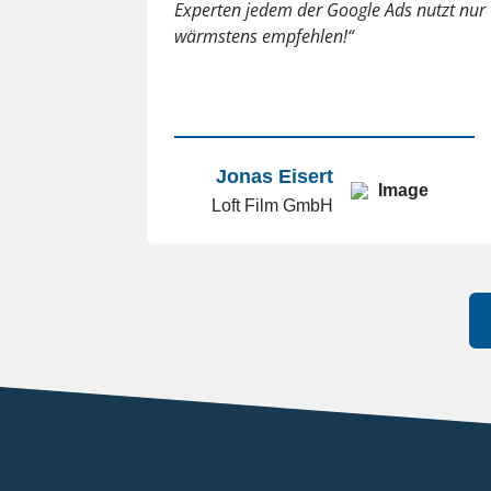
Experten jedem der Google Ads nutzt nur
wärmstens empfehlen!“
Jonas Eisert
Loft Film GmbH