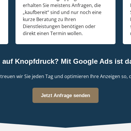
erhalten Sie meistens Anfragen, die
„kaufbereit“ sind und nur noch eine
kurze Beratung zu Ihren
Dienstleistungen benötigen oder
direkt einen Termin wollen.
auf Knopfdruck? Mit Google Ads ist d
treuen wir Sie jeden Tag und optimieren Ihre Anzeigen so, 
Jetzt Anfrage senden