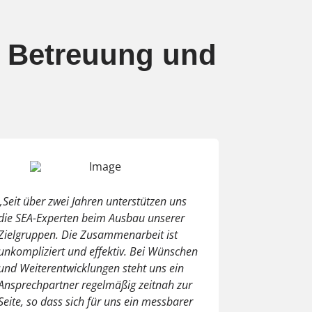
 Betreuung und
„Seit über zwei Jahren unterstützen uns
die SEA-Experten beim Ausbau unserer
Zielgruppen. Die Zusammenarbeit ist
unkompliziert und effektiv. Bei Wünschen
und Weiterentwicklungen steht uns ein
Ansprechpartner regelmäßig zeitnah zur
Seite, so dass sich für uns ein messbarer