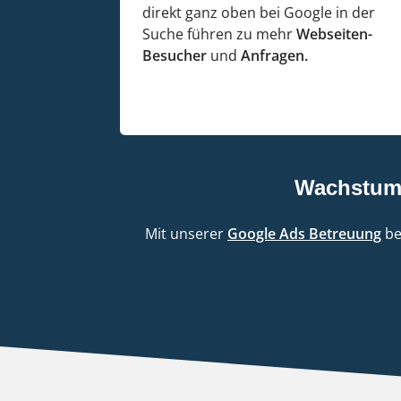
direkt ganz oben bei Google in der
Suche führen zu mehr
Webseiten-
Besucher
und
Anfragen.
Wachstum 
Mit unserer
Google Ads Betreuung
be