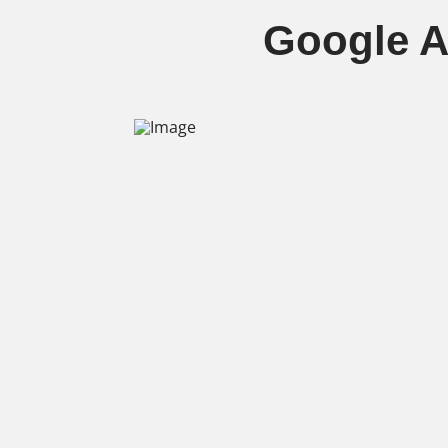
Google A