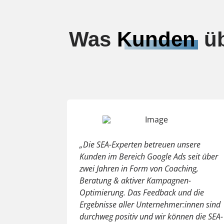
Was
Kunden
üb
„Die SEA-Experten betreuen unsere
Kunden im Bereich Google Ads seit über
zwei Jahren in Form von Coaching,
Beratung & aktiver Kampagnen-
Optimierung. Das Feedback und die
Ergebnisse aller Unternehmer:innen sind
durchweg positiv und wir können die SEA-