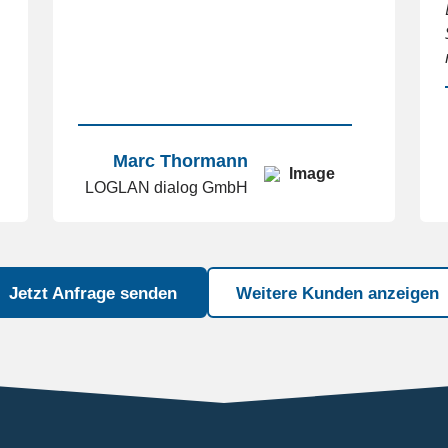
Marc Thormann
LOGLAN dialog GmbH
Jetzt Anfrage senden
Weitere Kunden anzeigen