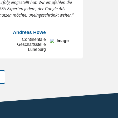
Erfolg eingestellt hat. Wir empfehlen die
SEA-Experten jedem, der Google Ads
nutzen möchte, uneingeschränkt weiter.“
Andreas Howe
Continentale
Geschäftsstelle
Lüneburg