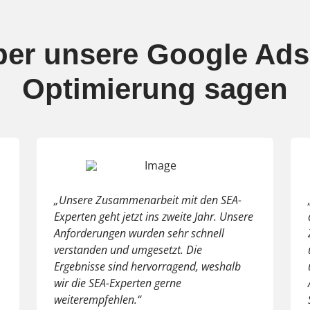
er unsere Google Ads
Optimierung sagen
„Unsere Zusammenarbeit mit den SEA-
Experten geht jetzt ins zweite Jahr. Unsere
Anforderungen wurden sehr schnell
verstanden und umgesetzt. Die
Ergebnisse sind hervorragend, weshalb
wir die SEA-Experten gerne
weiterempfehlen.“