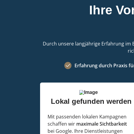
Ihre Vor
Durch unsere langjährige Erfahrung im B
ri
Erfahrung durch Praxis für
Lokal gefunden werden
Mit passenden lokalen Kampagnen
schaffen wir
maximale Sichtbarkeit
bei Google. Ihre Dienstleistungen