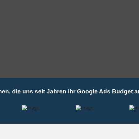
en, die uns seit Jahren ihr Google Ads Budget a