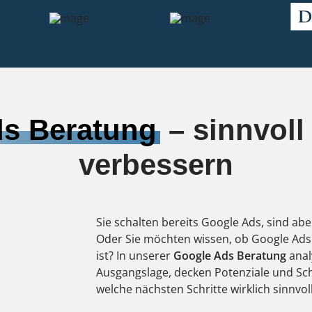
ds Beratung
– sinnvoll 
verbessern
Sie schalten bereits Google Ads, sind ab
Oder Sie möchten wissen, ob Google Ads
ist? In unserer
Google Ads Beratung
anal
Ausgangslage, decken Potenziale und Sch
welche nächsten Schritte wirklich sinnvoll