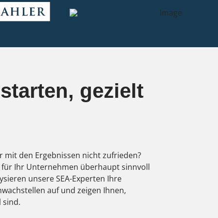
starten, gezielt
er mit den Ergebnissen nicht zufrieden?
 für Ihr Unternehmen überhaupt sinnvoll
ysieren unsere SEA-Experten Ihre
wachstellen auf und zeigen Ihnen,
 sind.