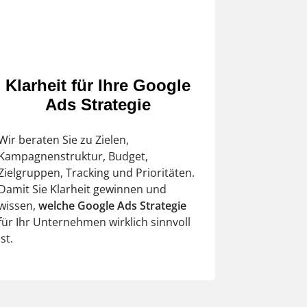
Klarheit für Ihre Google
Ads Strategie
Wir beraten Sie zu Zielen,
Kampagnenstruktur, Budget,
Zielgruppen, Tracking und Prioritäten.
Damit Sie Klarheit gewinnen und
wissen,
welche
Google Ads Strategie
für Ihr Unternehmen wirklich sinnvoll
ist.