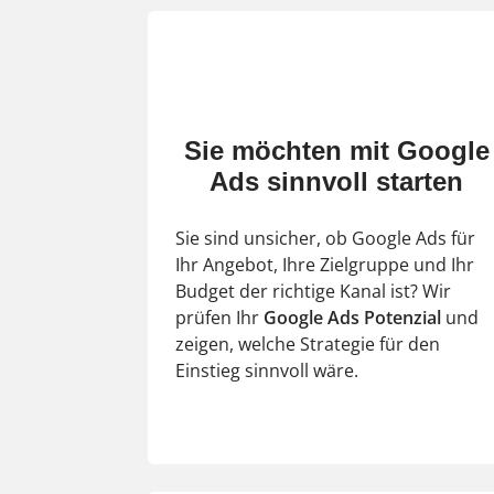
Sie möchten mit Google
Ads sinnvoll starten
Sie sind unsicher, ob Google Ads für
Ihr Angebot, Ihre Zielgruppe und Ihr
Budget der richtige Kanal ist? Wir
prüfen Ihr
Google Ads
Potenzial
und
zeigen, welche Strategie für den
Einstieg sinnvoll wäre.