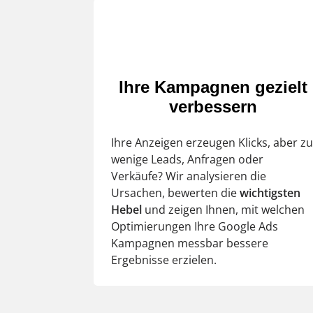
Ihre Kampagnen gezielt
verbessern
Ihre Anzeigen erzeugen Klicks, aber z
wenige Leads, Anfragen oder
Verkäufe? Wir analysieren die
Ursachen, bewerten die
wichtigsten
Hebel
und zeigen Ihnen, mit welchen
Optimierungen Ihre Google Ads
Kampagnen messbar bessere
Ergebnisse erzielen.