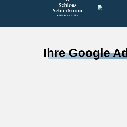
Ihre Google A