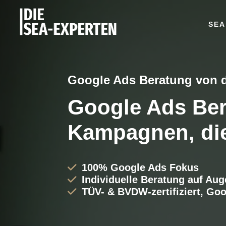
SEA
Google Ads Beratung von 
Google Ads Ber
Kampagnen, die
100% Google Ads Fokus
Individuelle Beratung auf Au
TÜV- & BVDW-zertifiziert, Go