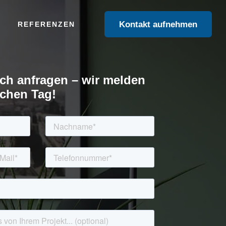
Kontakt aufnehmen
REFERENZEN
ch anfragen – wir melden
ichen Tag!