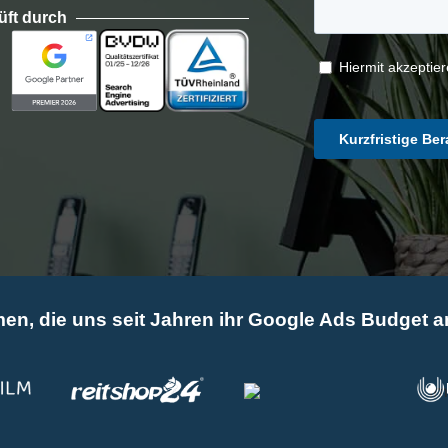
rüft durch
en, die uns seit Jahren ihr Google Ads Budget a