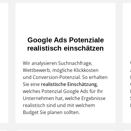
Google Ads Potenziale
realistisch einschätzen
Wir analysieren Suchnachfrage,
Wettbewerb, mögliche Klickkosten
und Conversion-Potenzial. So erhalten
Sie eine
realistische
Einschätzung
,
welches Potenzial Google Ads für Ihr
Unternehmen hat, welche Ergebnisse
realistisch sind und mit welchem
Budget Sie planen sollten.