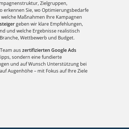
ampagnenstruktur, Zielgruppen,
So erkennen Sie, wo Optimierungsbedarfe
und welche Maßnahmen Ihre Kampagnen
steiger
geben wir klare Empfehlungen,
nd und welche Ergebnisse realistisch
 Branche, Wettbewerb und Budget.
 Team aus
zertifizierten Google Ads
ipps, sondern eine fundierte
ngen und auf Wunsch Unterstützung bei
auf Augenhöhe – mit Fokus auf Ihre Ziele