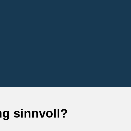
g sinnvoll?