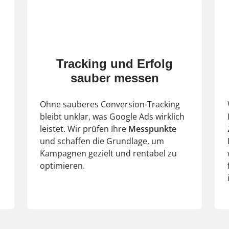
Tracking und Erfolg
sauber messen
u
Ohne sauberes Conversion-Tracking
bleibt unklar, was Google Ads wirklich
leistet. Wir prüfen Ihre
Messpunkte
und schaffen die Grundlage, um
Kampagnen gezielt und rentabel zu
optimieren.