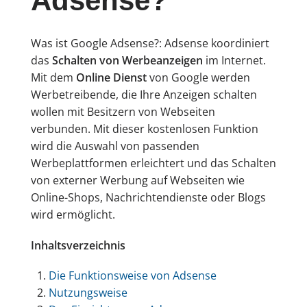
Adsense?
Was ist Google Adsense?: Adsense koordiniert
das
Schalten von Werbeanzeigen
im Internet.
Mit dem
Online Dienst
von Google werden
Werbetreibende, die Ihre Anzeigen schalten
wollen mit Besitzern von Webseiten
verbunden. Mit dieser kostenlosen Funktion
wird die Auswahl von passenden
Werbeplattformen erleichtert und das Schalten
von externer Werbung auf Webseiten wie
Online-Shops, Nachrichtendienste oder Blogs
wird ermöglicht.
Inhaltsverzeichnis
Die Funktionsweise von Adsense
Nutzungsweise