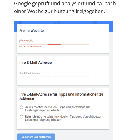
Google geprüft und analysiert und ca. nach
einer Woche zur Nutzung freigegeben.