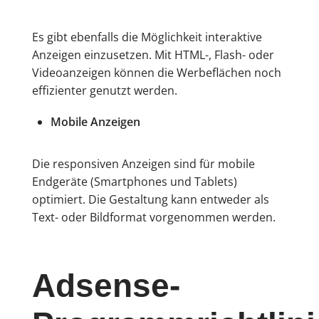
Es gibt ebenfalls die Möglichkeit interaktive
Anzeigen einzusetzen. Mit HTML-, Flash- oder
Videoanzeigen können die Werbeflächen noch
effizienter genutzt werden.
Mobile Anzeigen
Die responsiven Anzeigen sind für mobile
Endgeräte (Smartphones und Tablets)
optimiert. Die Gestaltung kann entweder als
Text- oder Bildformat vorgenommen werden.
Adsense-