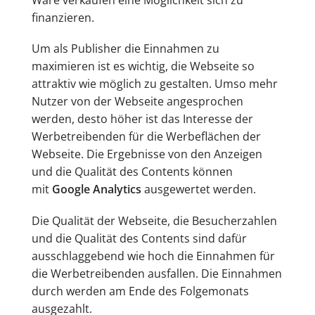
Ware verkaufen eine Möglichkeit sich zu
finanzieren.
Um als Publisher die Einnahmen zu
maximieren ist es wichtig, die Webseite so
attraktiv wie möglich zu gestalten. Umso mehr
Nutzer von der Webseite angesprochen
werden, desto höher ist das Interesse der
Werbetreibenden für die Werbeflächen der
Webseite. Die Ergebnisse von den Anzeigen
und die Qualität des Contents können
mit
Google Analytics
ausgewertet werden.
Die Qualität der Webseite, die Besucherzahlen
und die Qualität des Contents sind dafür
ausschlaggebend wie hoch die Einnahmen für
die Werbetreibenden ausfallen. Die Einnahmen
durch werden am Ende des Folgemonats
ausgezahlt.