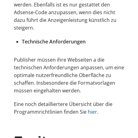
werden. Ebenfalls ist es nur gestattet den
Adsense-Code anzupassen, wenn dies nicht
dazu führt die Anzeigenleistung künstlich zu
steigern.
Technische Anforderungen
Publisher müssen ihre Webseiten a die
technischen Anforderungen anpassen, um eine
optimale nutzerfreundliche Oberfläche zu
schaffen. Insbesondere die Formatvorlagen
müssen eingehalten werden.
Eine noch detailliertere Übersicht über die
Programmrichtlinien finden Sie
hier
.