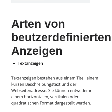
Arten von
beutzerdefinierten
Anzeigen
Textanzeigen
Textanzeigen bestehen aus einem Titel, einem
kurzen Beschreibungstext und der
Webseitenadresse. Sie können entweder in
einem horizontalen, vertikalen oder
quadratischen Format dargestellt werden.