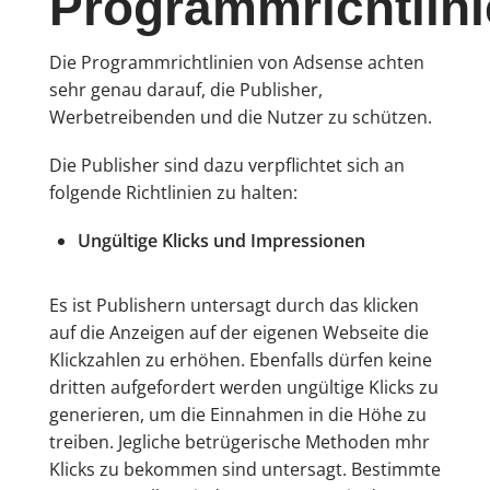
Programmrichtlin
Die Programmrichtlinien von Adsense achten
sehr genau darauf, die Publisher,
Werbetreibenden und die Nutzer zu schützen.
Die Publisher sind dazu verpflichtet sich an
folgende Richtlinien zu halten:
Ungültige Klicks und Impressionen
Es ist Publishern untersagt durch das klicken
auf die Anzeigen auf der eigenen Webseite die
Klickzahlen zu erhöhen. Ebenfalls dürfen keine
dritten aufgefordert werden ungültige Klicks zu
generieren, um die Einnahmen in die Höhe zu
treiben. Jegliche betrügerische Methoden mhr
Klicks zu bekommen sind untersagt. Bestimmte