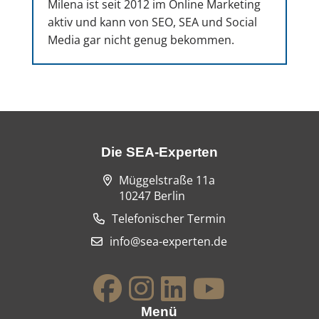
Milena ist seit 2012 im Online Marketing
aktiv und kann von SEO, SEA und Social
Media gar nicht genug bekommen.
Die SEA-Experten
Müggelstraße 11a
10247 Berlin
Telefonischer Termin
info@sea-experten.de
Menü