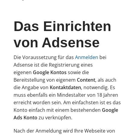
Das Einrichten
von Adsense
Die Voraussetzung für das
Anmelden
bei
Adsense ist die Registrierung eines
eigenen
Google Kontos
sowie die
Bereitstellung von eigenem
Content
, als auch
die Angabe von
Kontaktdaten
, notwendig. Es
muss ebenfalls ein Mindestalter von 18 Jahren
erreicht worden sein. Am einfachsten ist es das
Konto einfach mit einem bestehenden
Google
Ads Konto
zu verknüpfen.
Nach der Anmeldung wird Ihre Webseite von