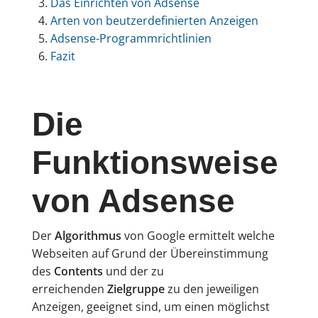
Das Einrichten von Adsense
Arten von beutzerdefinierten Anzeigen
Adsense-Programmrichtlinien
Fazit
Die
Funktionsweise
von Adsense
Der
Algorithmus
von Google ermittelt welche
Webseiten auf Grund der Übereinstimmung
des
Contents
und der zu
erreichenden
Zielgruppe
zu den jeweiligen
Anzeigen, geeignet sind, um einen möglichst