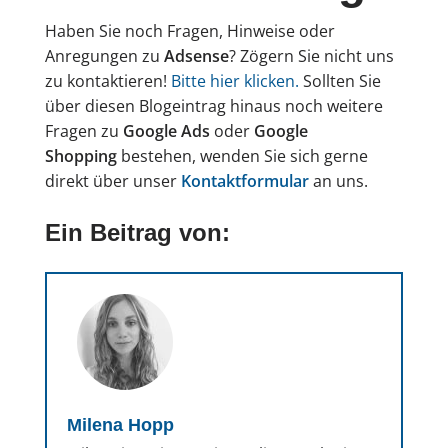
Haben Sie noch Fragen, Hinweise oder
Anregungen zu
Adsense
? Zögern Sie nicht uns
zu kontaktieren!
Bitte hier klicken.
Sollten Sie
über diesen Blogeintrag hinaus noch weitere
Fragen zu
Google Ads
oder
Google
Shopping
bestehen, wenden Sie sich gerne
direkt über unser
Kontaktformular
an uns.
Ein Beitrag von:
Milena Hopp