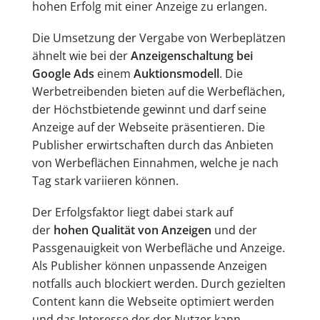
hohen Erfolg mit einer Anzeige zu erlangen.
Die Umsetzung der Vergabe von Werbeplätzen
ähnelt wie bei der
Anzeigenschaltung bei
Google Ads
einem
Auktionsmodell
. Die
Werbetreibenden bieten auf die Werbeflächen,
der Höchstbietende gewinnt und darf seine
Anzeige auf der Webseite präsentieren. Die
Publisher erwirtschaften durch das Anbieten
von Werbeflächen Einnahmen, welche je nach
Tag stark variieren können.
Der Erfolgsfaktor liegt dabei stark auf
der
hohen Qualität von Anzeigen
und der
Passgenauigkeit von Werbefläche und Anzeige.
Als Publisher können unpassende Anzeigen
notfalls auch blockiert werden. Durch gezielten
Content kann die Webseite optimiert werden
und das Interesse der der Nutzer kann