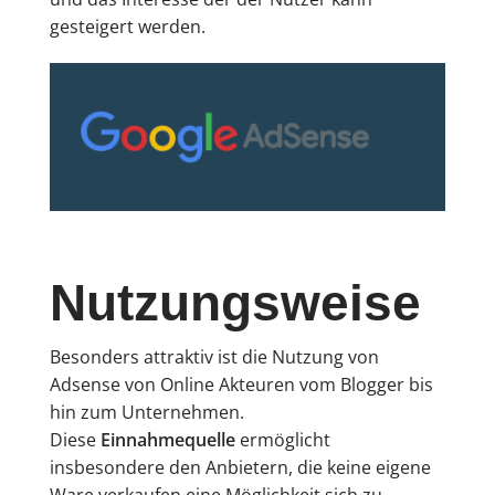
gesteigert werden.
Nutzungsweise
Besonders attraktiv ist die Nutzung von
Adsense von Online Akteuren vom Blogger bis
hin zum Unternehmen.
Diese
Einnahmequelle
ermöglicht
insbesondere den Anbietern, die keine eigene