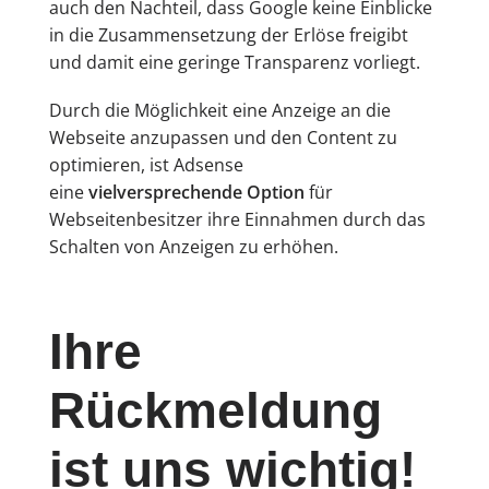
auch den Nachteil, dass Google keine Einblicke
in die Zusammensetzung der Erlöse freigibt
und damit eine geringe Transparenz vorliegt.
Durch die Möglichkeit eine Anzeige an die
Webseite anzupassen und den Content zu
optimieren, ist Adsense
eine
vielversprechende Option
für
Webseitenbesitzer ihre Einnahmen durch das
Schalten von Anzeigen zu erhöhen.
Ihre
Rückmeldung
ist uns wichtig!