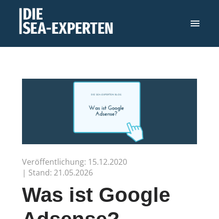
Veröffentlichung: 15.12.2020
| Stand: 21.05.2026
Was ist Google