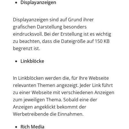
Displayanzeigen
Displayanzeigen sind auf Grund ihrer
grafischen Darstellung besonders
eindrucksvoll. Bei der Erstellung ist es wichtig
zu beachten, dass die Dateigröße auf 150 KB
begrenzt ist.
Linkblöcke
In Linkblöcken werden die, für Ihre Webseite
relevanten Themen angezeigt. Jeder Link führt
zu einer Webseite mit verschiedenen Anzeigen
zum jeweiligen Thema. Sobald eine der
Anzeigen angeklickt bekommt der
Werbetreibende die Einnahmen.
Rich Media