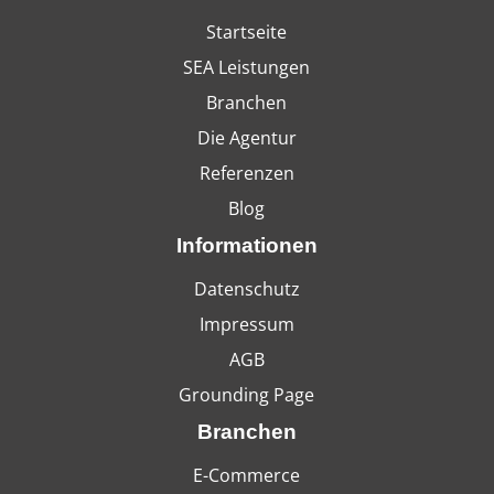
Startseite
SEA Leistungen
Branchen
Die Agentur
Referenzen
Blog
Informationen
Datenschutz
Impressum
AGB
Grounding Page
Branchen
E-Commerce