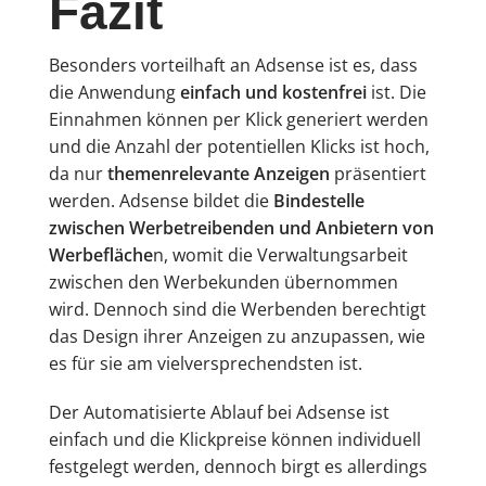
Fazit
Besonders vorteilhaft an Adsense ist es, dass
die Anwendung
einfach und kostenfrei
ist. Die
Einnahmen können per Klick generiert werden
und die Anzahl der potentiellen Klicks ist hoch,
da nur
themenrelevante Anzeigen
präsentiert
werden. Adsense bildet die
Bindestelle
zwischen Werbetreibenden und Anbietern von
Werbefläche
n, womit die Verwaltungsarbeit
zwischen den Werbekunden übernommen
wird. Dennoch sind die Werbenden berechtigt
das Design ihrer Anzeigen zu anzupassen, wie
es für sie am vielversprechendsten ist.
Der Automatisierte Ablauf bei Adsense ist
einfach und die Klickpreise können individuell
festgelegt werden, dennoch birgt es allerdings